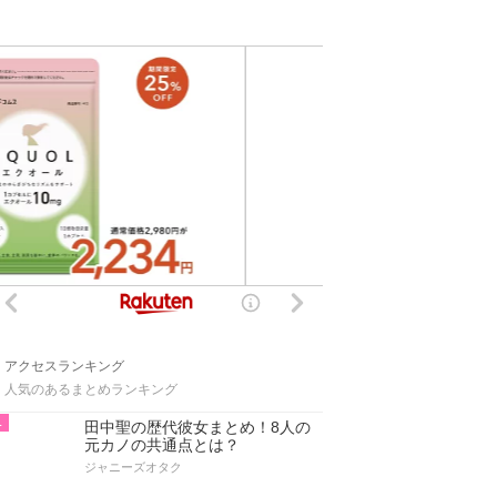
アクセスランキング
人気のあるまとめランキング
1
田中聖の歴代彼女まとめ！8人の
元カノの共通点とは？
ジャニーズオタク