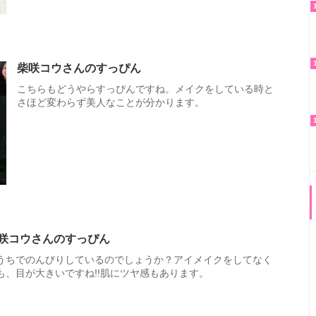
柴咲コウさんのすっぴん
こちらもどうやらすっぴんですね。メイクをしている時と
さほど変わらず美人なことが分かります。
咲コウさんのすっぴん
うちでのんびりしているのでしょうか？アイメイクをしてなく
も、目が大きいですね!!肌にツヤ感もあります。