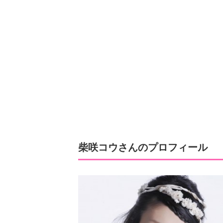
柴咲コウさんのプロフィール