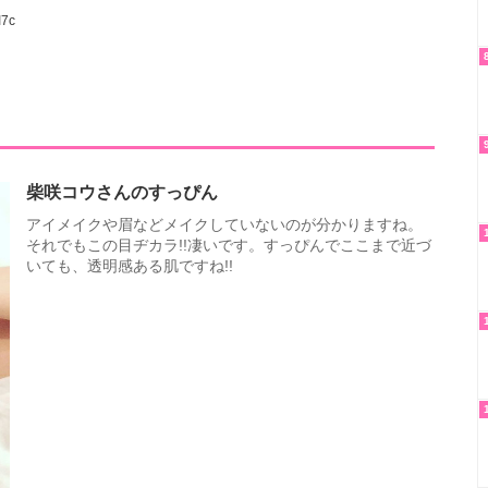
I7c
柴咲コウさんのすっぴん
アイメイクや眉などメイクしていないのが分かりますね。
それでもこの目ヂカラ!!凄いです。すっぴんでここまで近づ
いても、透明感ある肌ですね!!