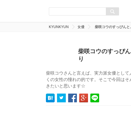
KYUNKYUN
女優
柴咲コウのすっぴんと
柴咲コウのすっぴん
り
柴咲コウさんと言えば、実力派女優として
くの女性の憧れの的です。そこで今回はそ
きたいと思います☆