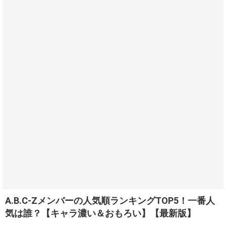
A.B.C-Zメンバーの人気順ランキングTOP5！一番人
気は誰？【キャラ濃い＆おもろい】【最新版】