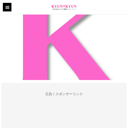
広告 / スポンサーリンク