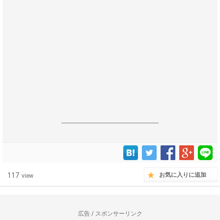
------------------------------------------------------------------
117
お気に入りに追加
view
広告 / スポンサーリンク