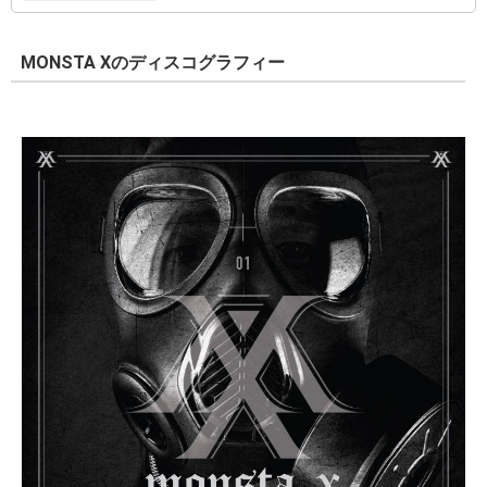
MONSTA Xのディスコグラフィー