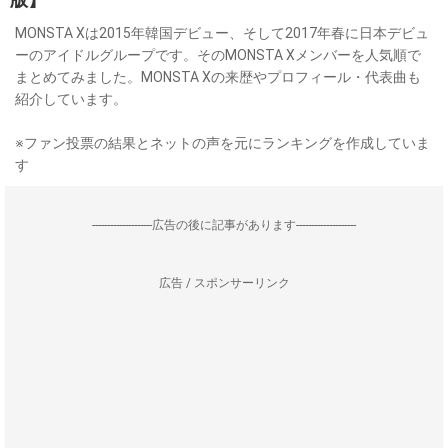
MONSTA Xは2015年韓国デビュー、そして2017年春に日本デビュ
ーのアイドルグループです。そのMONSTA Xメンバーを人気順で
まとめてみました。MONSTA Xの来歴やプロフィール・代表曲も
紹介しています。
※ファン投票の結果とネットの声を元にランキングを作成していま
す
--------------------広告の後に記事があります--------------------
広告 / スポンサーリンク