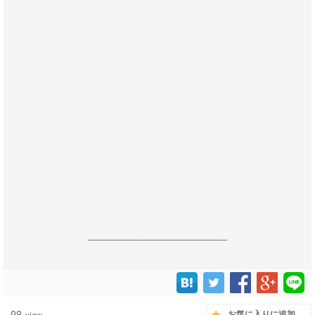
------------------------------------------------------------------
お気に入りに追加