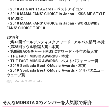
・2018 Asia Artist Awards - ベストアイコン
・2018 MAMA FANS' CHOICE in Japan - KISS ME STYLE
IN MUSIC
・2018 MAMA FANS' CHOICE in Japan - WORLDWIDE
FANS' CHOICE TOP10
2019年
・第33回ゴールデンディスクアワード - アルバム部門 本賞
・第28回ソウル歌謡大賞 - 本賞
・第8回GAONチャートMUSICアワード - 今年の新人賞
・THE FACT MUSIC AWARDS - 本賞
・THE FACT MUSIC AWARDS - ベストパフォーマー賞
・2019 Soribada Best K-Music Awards - 本賞
・2019 Soribada Best K-Music Awards - ソリバダニュー
ウェーブ賞
出典：
Monsta X - Wikipedia
そんなMONSTA Xのメンバーを人気順で紹介