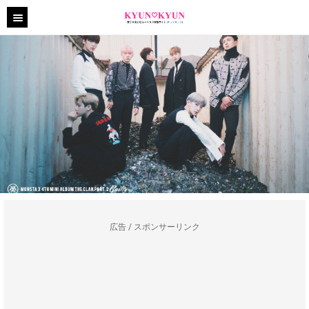
広告 / スポンサーリンク