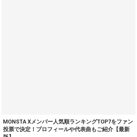
MONSTA Xメンバー人気順ランキングTOP7をファン
投票で決定！プロフィールや代表曲もご紹介【最新
版】