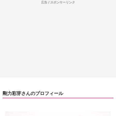
広告 / スポンサーリンク
剛力彩芽さんのプロフィール