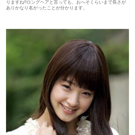
りますね!!ロングヘアと言っても、おへそくらいまで長さが
ありかなり名がったことが分かります。