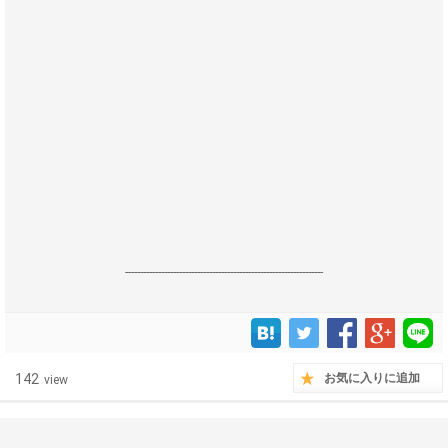
------------------------------------------------------------------
142
お気に入りに追加
view