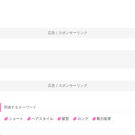
広告 / スポンサーリンク
広告 / スポンサーリンク
関連するキーワード
ショート
ヘアスタイル
髪型
ロング
剛力彩芽