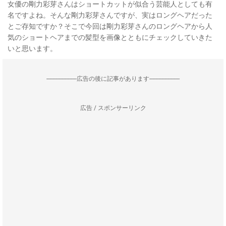
女優の剛力彩芽さんはショートカットが似合う芸能人としても有
名ですよね。そんな剛力彩芽さんですが、実はロングヘアだった
とご存知ですか？そこで今回は剛力彩芽さんのロングヘアから人
気のショートヘアまでの髪型を画像とともにチェックしていきた
いと思います。
--------------------広告の後に記事があります--------------------
広告 / スポンサーリンク