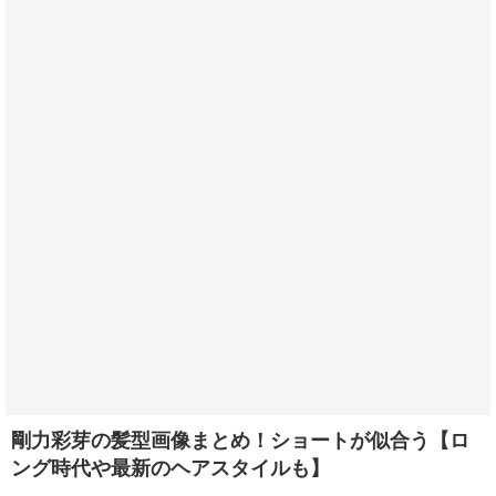
剛力彩芽の髪型画像まとめ！ショートが似合う【ロ
ング時代や最新のヘアスタイルも】