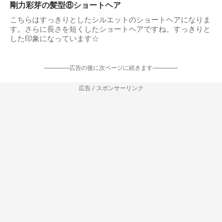
剛力彩芽の髪型⑧ショートヘア
こちらはすっきりとしたシルエットのショートヘアになりま
す。さらに長さを短くしたショートヘアですね。すっきりと
した印象になっています☆
-----------------広告の後に次ページに続きます-----------------
広告 / スポンサーリンク