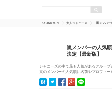
KYUNKYUN
大人ジャニーズ
嵐メンバー
嵐メンバーの人気順
決定【最新版】
ジャニーズの中で最も人気があるグループ
嵐のメンバーの人気順に名前やプロフィー