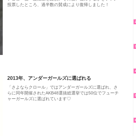
投票したところ、過半数の賛成により復帰しました！
2013年、アンダーガールズに選ばれる
「さよならクロール」ではアンダーガールズに選ばれ、さ
らに同年開催されたAKB48選抜総選挙では50位でフューチ
ャーガールズに選ばれています♡