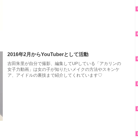
2016年2月からYouTuberとして活動
吉田朱里が自分で撮影、編集してUPしている「アカリンの
女子力動画」は女の子が知りたいメイクの方法やスキンケ
ア、アイドルの裏技まで紹介してくれています♡