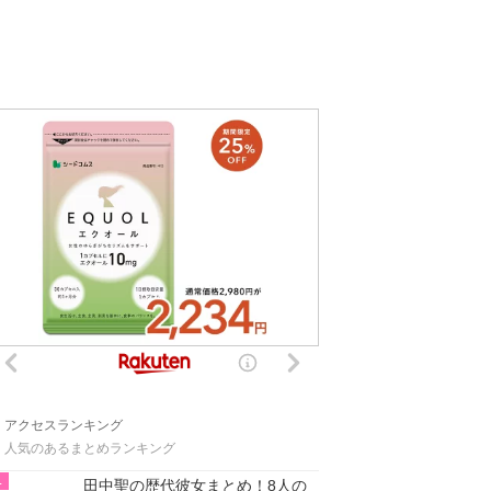
アクセスランキング
人気のあるまとめランキング
1
田中聖の歴代彼女まとめ！8人の