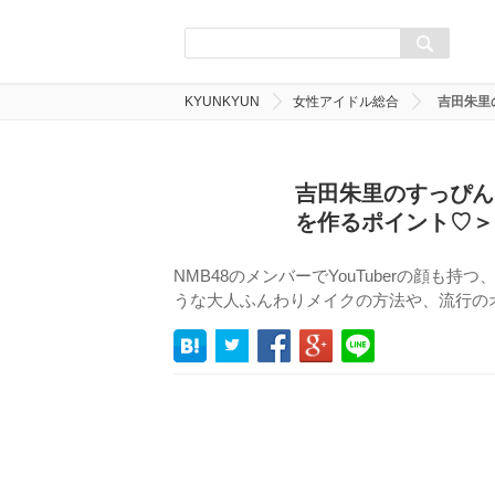
KYUNKYUN
女性アイドル総合
吉田朱里
吉田朱里のすっぴん
を作るポイント♡＞
NMB48のメンバーでYouTuberの顔
うな大人ふんわりメイクの方法や、流行の