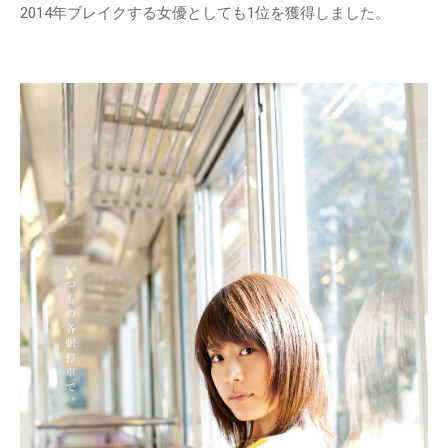
2014年ブレイクする女優としても1位を獲得しました。