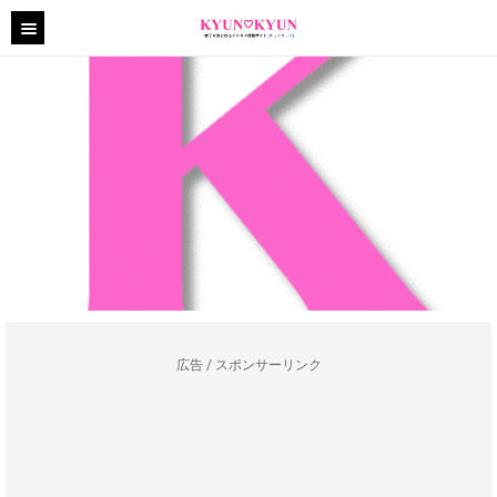
広告 / スポンサーリンク