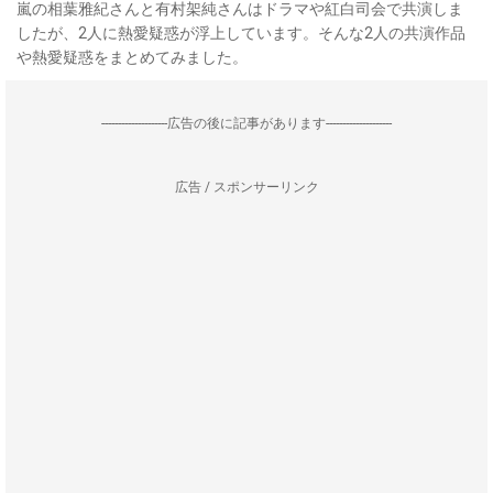
嵐の相葉雅紀さんと有村架純さんはドラマや紅白司会で共演しま
したが、2人に熱愛疑惑が浮上しています。そんな2人の共演作品
や熱愛疑惑をまとめてみました。
--------------------広告の後に記事があります--------------------
広告 / スポンサーリンク