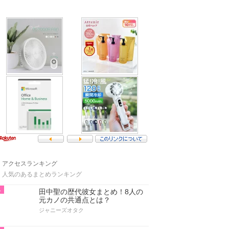
アクセスランキング
人気のあるまとめランキング
1
田中聖の歴代彼女まとめ！8人の
元カノの共通点とは？
ジャニーズオタク