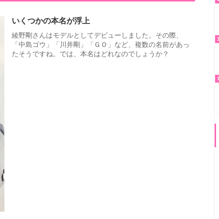
いくつかの本名が浮上
綾野剛さんはモデルとしてデビューしました。その際、
「中島ゴウ」「川井剛」「ＧＯ」など、複数の名前があっ
たそうですね。では、本名はどれなのでしょうか？