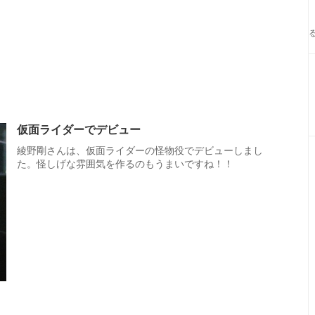
仮面ライダーでデビュー
綾野剛さんは、仮面ライダーの怪物役でデビューしまし
た。怪しげな雰囲気を作るのもうまいですね！！