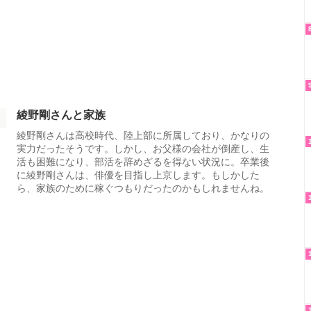
綾野剛さんと家族
綾野剛さんは高校時代、陸上部に所属しており、かなりの
実力だったそうです。しかし、お父様の会社が倒産し、生
活も困難になり、部活を辞めざるを得ない状況に。卒業後
に綾野剛さんは、俳優を目指し上京します。もしかした
ら、家族のために稼ぐつもりだったのかもしれませんね。