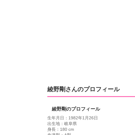
綾野剛さんのプロフィール
綾野剛のプロフィール
生年月日：1982年1月26日
出生地：岐阜県
身長：180 cm