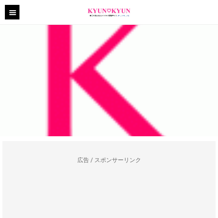
広告 / スポンサーリンク