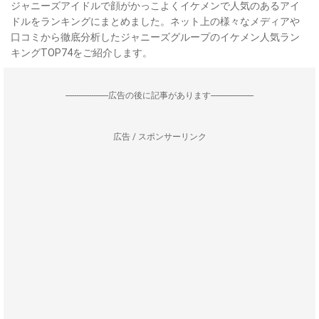
ジャニーズアイドルで顔がかっこよくイケメンで人気のあるアイ
ドルをランキングにまとめました。ネット上の様々なメディアや
口コミから徹底分析したジャニーズグループのイケメン人気ラン
キングTOP74をご紹介します。
--------------------広告の後に記事があります--------------------
広告 / スポンサーリンク