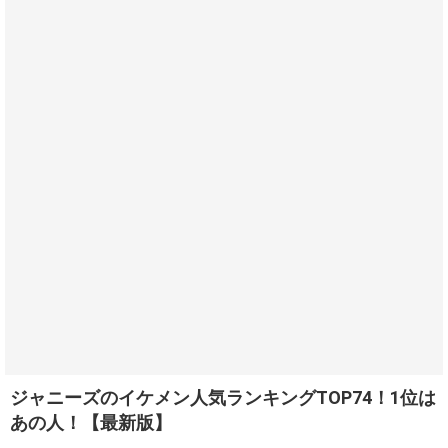
ジャニーズのイケメン人気ランキングTOP74！1位は
あの人！【最新版】