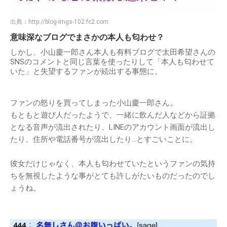
出典：
http://blog-imgs-102.fc2.com
意味深なブログでまさかの本人も匂わせ？
しかし、小山慶一郎さん本人も有料ブログで太田希望さんの
SNSのコメントと同じ言葉を使ったりして「本人も匂わせて
いた」と失望するファンが続出する事態に。
ファンの怒りを買ってしまった小山慶一郎さん。
もともと遊び人だったようで、一緒に飲んだ人などから証拠
となる音声が流出されたり、LINEのアカウント画面が流出し
たり、住所や電話番号が流出したり…とすごいことに。
彼女だけじゃなく、本人も匂わせていたというファンの気持
ちを無視したような事がとても許しがたいものだったのでし
ょうね。