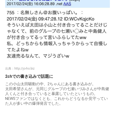
出典：
http://jo-ho.biz
2chでの書き込みで話題に
この小山太田騒動の中、2ちゃんにある書き込みが。
太田希望さんが、元同じグループの七瀬いづみさんが中島健
人くんと付き合っていると暴露していたというもの。
NEWSファンではなくとも、これからどうなるか見守ってい
た人が多い中の爆弾発言でした。