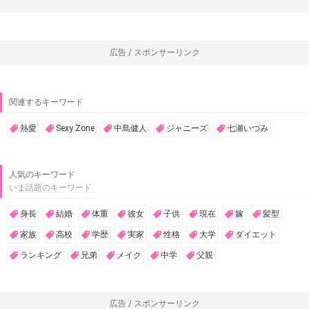
広告 / スポンサーリンク
関連するキーワード
熱愛
Sexy Zone
中島健人
ジャニーズ
七瀬いづみ
人気のキーワード
いま話題のキーワード
身長
結婚
体重
彼女
子供
現在
嫁
髪型
家族
高校
学歴
実家
性格
大学
ダイエット
ランキング
兄弟
メイク
中学
父親
広告 / スポンサーリンク