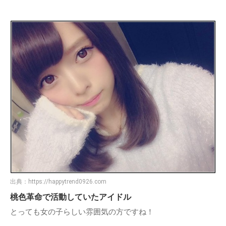
出典：
https://happytrend0926.com
桃色革命で活動していたアイドル
とっても女の子らしい雰囲気の方ですね！