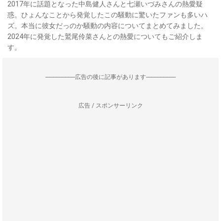
2017年に話題となった中島健人さんと七瀬いづみさんの熱愛疑
惑。ひょんなことから発覚したこの騒動に驚いたファンも多いハ
ズ。本当に彼女だっのか騒動の内容についてまとめてみました。
2024年に発覚した鷲尾伶菜さんとの熱愛についてもご紹介しま
す。
--------------------広告の後に記事があります--------------------
広告 / スポンサーリンク