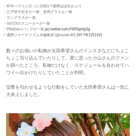
・昨年ハワイに行った日程が1週間ほぼ丸かぶり
・江戸切子好きが一致、使用グラスも一致
・サングラスが一致
・GUCCIのスニーカーが一致
・PRADAのバッグが一致
pic.twitter.com/FGFDprXpSg
— 週間ジャーナリズム＠編集部 (@syoan49)
2017年2月23日
数々のお揃いの私物が太田希望さんのインスタなどにちょこ
ちょこ写り込んでいたりして、変に思った小山さんのファン
が調べたところ、私物だけなく、スケジュールを合わせてハ
ワイへ出かけたりしていたことが判明。
交際を匂わせるような行動をしていた太田希望さんは一気に
大炎上しました。