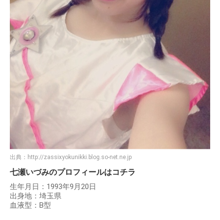
出典：
http://zassixyokunikki.blog.so-net.ne.jp
七瀬いづみのプロフィールはコチラ
生年月日：1993年9月20日
出身地：埼玉県
血液型：B型