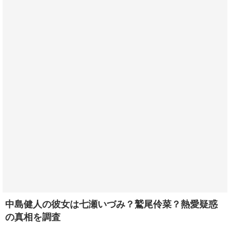
中島健人の彼女は七瀬いづみ？鷲尾伶菜？熱愛疑惑
の真相を調査