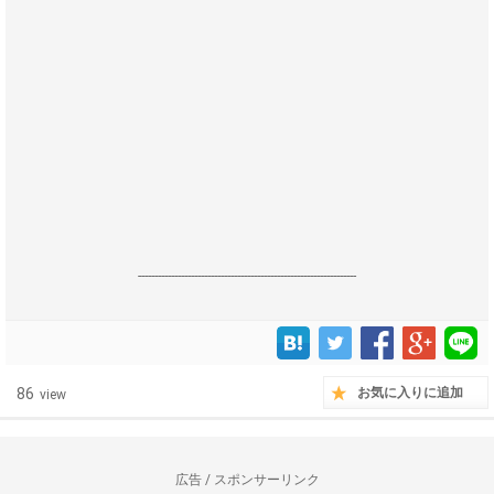
------------------------------------------------------------------
86
お気に入りに追加
view
広告 / スポンサーリンク