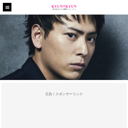
広告 / スポンサーリンク