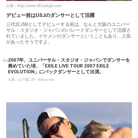
出典：
http://www.officiallyjd.com
デビュー前はUSJのダンサーとして活躍
三代目JSBとしてデビューする前は、なんと大阪のユニバー
サル・スタジオ・ジャパンのパレードダンサーとして活躍さ
れていました。イケメンのダンサーということもあり、人気
があったそうですよ。
2007年、ユニバーサル・スタジオ・ジャパンでダンサーを
務めていた頃、「EXILE LIVE TOUR 2007 EXILE
EVOLUTION」にバックダンサーとして出演。
出典：
山下健二郎 - Wikipedia