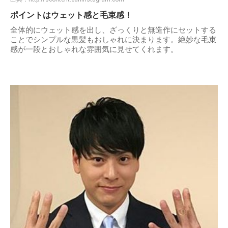
ポイントはウェット感と毛束感！
全体的にウェット感を出し、ざっくりと無造作にセットする
ことでシンプルな黒髪もおしゃれに決まります。絶妙な毛束
感が一段とおしゃれな雰囲気に見せてくれます。