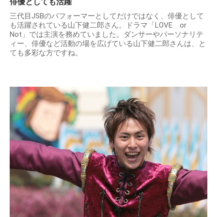
俳優としても活躍
三代目JSBのパフォーマーとしてだけではなく、俳優として
も活躍されている山下健二郎さん。ドラマ「LOVE or
Not」では主演を務めていました。ダンサーやパーソナリテ
ィー、俳優など活動の場を広げている山下健二郎さんは、と
ても多彩な方ですね。