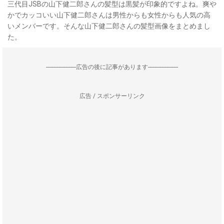
三代目JSBの山下健二郎さんの髪型は黒髪が印象的ですよね。爽や
かでカッコいい山下健二郎さんは男性からも女性からも人気の高
いメンバーです。そんな山下健二郎さんの髪型画像をまとめまし
た。
--------------------広告の後に記事があります--------------------
広告 / スポンサーリンク