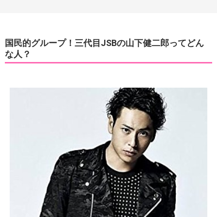
国民的グループ！三代目JSBの山下健二郎ってどん
な人？