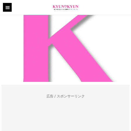
広告 / スポンサーリンク