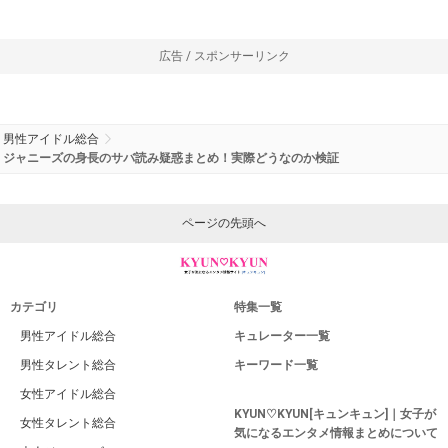
広告 / スポンサーリンク
男性アイドル総合
ジャニーズの身長のサバ読み疑惑まとめ！実際どうなのか検証
ページの先頭へ
カテゴリ
特集一覧
男性アイドル総合
キュレーター一覧
男性タレント総合
キーワード一覧
女性アイドル総合
KYUN♡KYUN[キュンキュン]｜女子が
女性タレント総合
気になるエンタメ情報まとめについて