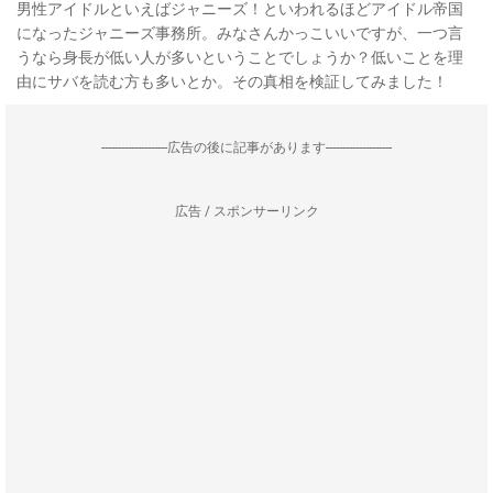
男性アイドルといえばジャニーズ！といわれるほどアイドル帝国
になったジャニーズ事務所。みなさんかっこいいですが、一つ言
うなら身長が低い人が多いということでしょうか？低いことを理
由にサバを読む方も多いとか。その真相を検証してみました！
--------------------広告の後に記事があります--------------------
広告 / スポンサーリンク