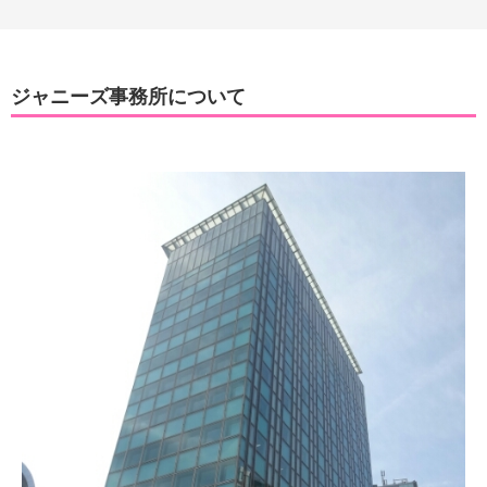
ジャニーズ事務所について