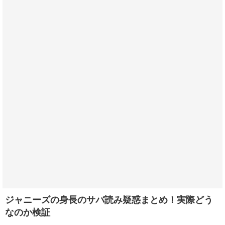
ジャニーズの身長のサバ読み疑惑まとめ！実際どう
なのか検証