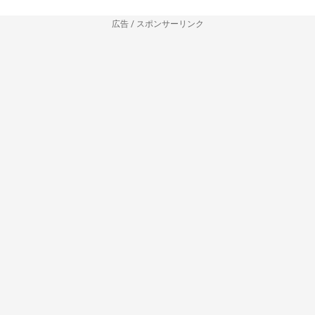
広告 / スポンサーリンク