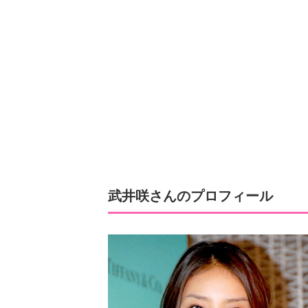
武井咲さんのプロフィール