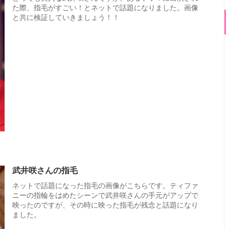
た際、指毛がすごい！とネットで話題になりました。画像
と共に検証していきましょう！！
武井咲さんの指毛
ネットで話題になった指毛の画像がこちらです。ティファ
ニーの指輪をはめたシーンで武井咲さんの手元がアップで
映ったのですが、その時に映った指毛が残念と話題になり
ました。