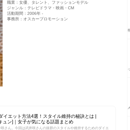
職業：女優、タレント、ファッションモデル
ジャンル：テレビドラマ・映画・CM
活動期間：2006年 -
事務所：オスカープロモーション
ダイエット方法4選！スタイル維持の秘訣とは |
ュンキュン]｜女子が気になる話題まとめ
井咲さん。今回は武井咲さんの抜群のスタイルや維持するためのダイエ