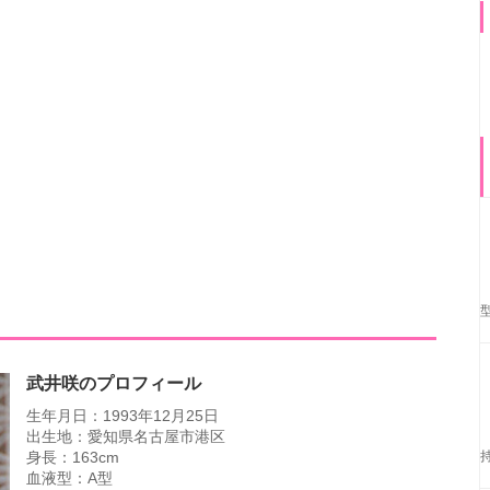
武井咲のプロフィール
生年月日：1993年12月25日
出生地：愛知県名古屋市港区
身長：163cm
血液型：A型