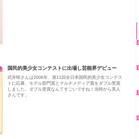
国民的美少女コンテストに出場し芸能界デビュー
武井咲さんは2006年、第11回全日本国民的美少女コンテス
トに応募、モデル部門賞とマルチメディア賞をダブル受賞
しました。ダブル受賞なんてすごいですね！当時から美人
さんです。