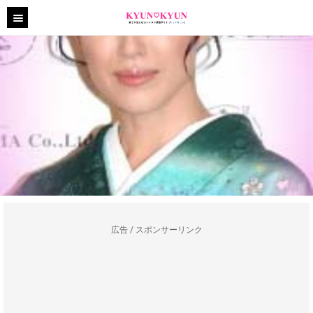
広告 / スポンサーリンク