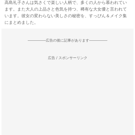
高島礼子さんは気さくで楽しい人柄で、多くの人から慕われてい
ます。また大人の上品さと色気を持つ、稀有な大女優と言われて
います。彼女の変わらない美しさの秘密を、すっぴん＆メイク集
にまとめました。
--------------------広告の後に記事があります--------------------
広告 / スポンサーリンク