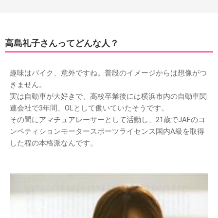
高島礼子さんってどんな人？
趣味はバイク、意外ですね。普段のイメージからは想像がつ
きません。
実は自動車が大好きで、高校卒業後には横浜市内の自動車関
連会社で3年間、OLとして働いていたそうです。
その間にアマチュアレーサーとして活動し、21歳でJAFのコ
ンペティションモータースポーツライセンス国内A級を取得
した程の本格派なんです。