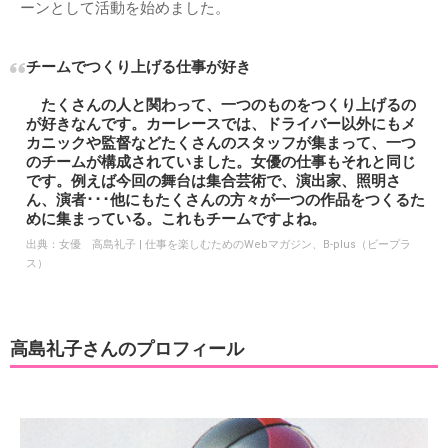
ーンとして活動を始めました。
チームでつくり上げる仕事が好き
たくさんの人と関わって、一つのものをつくり上げるの
が好きなんです。カーレースでは、ドライバー以外にもメ
カニックや監督などたくさんのスタッフが集まって、一つ
のチームが構成されていました。女優の仕事もそれと同じ
です。例えば今回の舞台は集合芸術で、演出家、照明さ
ん、演者･･･他にもたくさんの方々が一つの作品をつくるた
めに集まっている。これもチームですよね。
出典：
女優 高島礼子 | 仕事を楽しむためのWebマガジン、B-plus（ビープラ
ス）
高島礼子さんのプロフィール