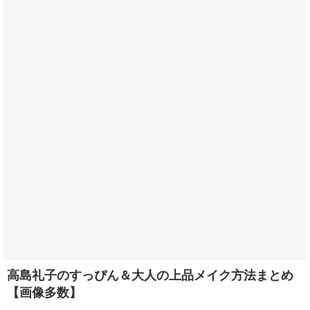
高島礼子のすっぴん＆大人の上品メイク方法まとめ
【画像多数】