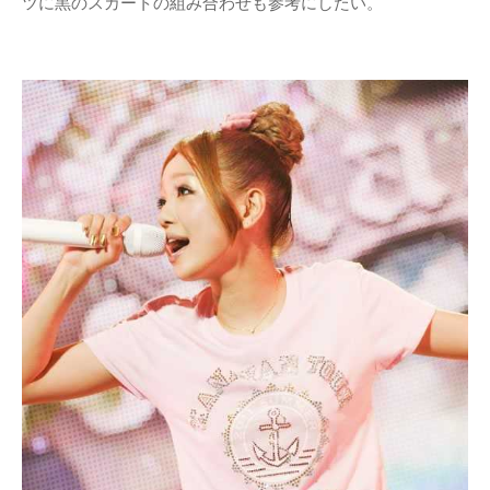
ツに黒のスカートの組み合わせも参考にしたい。