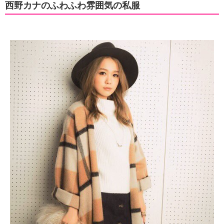
西野カナのふわふわ雰囲気の私服