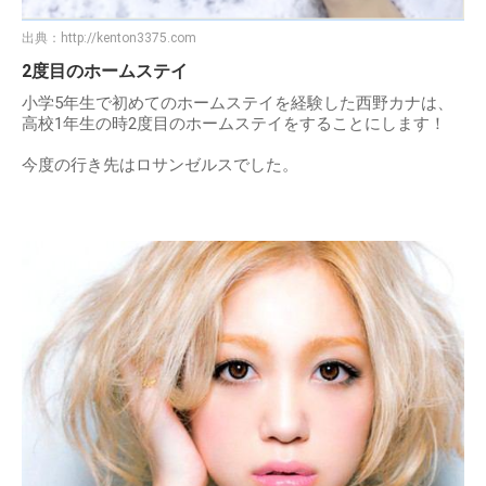
出典：
http://kenton3375.com
2度目のホームステイ
小学5年生で初めてのホームステイを経験した西野カナは、
高校1年生の時2度目のホームステイをすることにします！
今度の行き先はロサンゼルスでした。