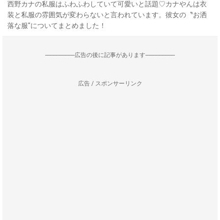
西野カナの私服はふわふわしていて可愛いと話題♡カナやんは衣
装と私服の雰囲気が変わらないと言われています。彼女の〝お洒
落な服″についてまとめました！
--------------------広告の後に記事があります--------------------
広告 / スポンサーリンク