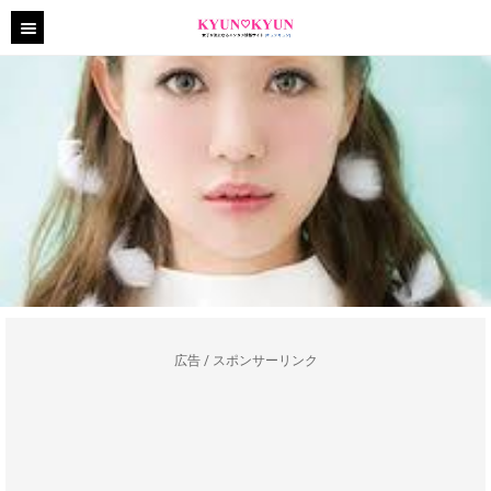
広告 / スポンサーリンク