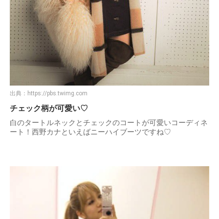
出典：
https://pbs.twimg.com
チェック柄が可愛い♡
白のタートルネックとチェックのコートが可愛いコーディネ
ート！西野カナといえばニーハイブーツですね♡