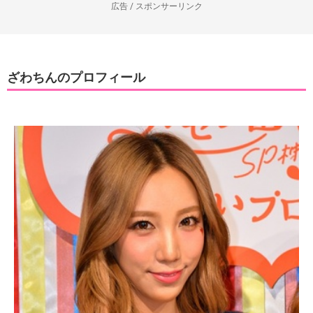
広告 / スポンサーリンク
ざわちんのプロフィール