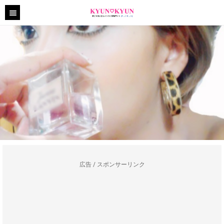
広告 / スポンサーリンク