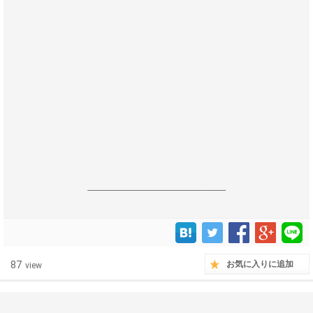
------------------------------------------------------------------
87
お気に入りに追加
view