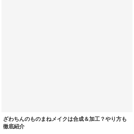
ざわちんのものまねメイクは合成＆加工？やり方も
徹底紹介