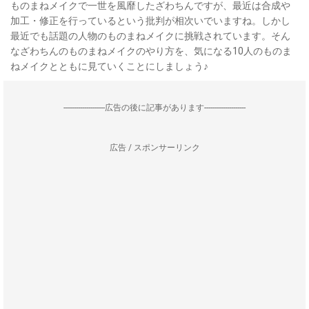
ものまねメイクで一世を風靡したざわちんですが、最近は合成や
加工・修正を行っているという批判が相次いでいますね。しかし
最近でも話題の人物のものまねメイクに挑戦されています。そん
なざわちんのものまねメイクのやり方を、気になる10人のものま
ねメイクとともに見ていくことにしましょう♪
--------------------広告の後に記事があります--------------------
広告 / スポンサーリンク