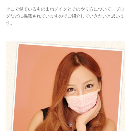
そこで似ているものまねメイクとそのやり方について、ブロ
グなどに掲載されていますのでご紹介していきたいと思いま
す。