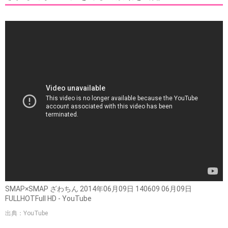
SMAP×SMAP ざわちん 2014年06月09日 140609 06月09日
FULLHOTFull HD - YouTube
出典：YouTube