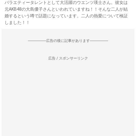
バラエティータレントとして大活躍のウエンツ瑛士さん。彼女は
元AKB48の大島優子さんといわれていますね！！そんな二人が結
婚するという噂で話題になっています。二人の熱愛について検証
しました！！
--------------------広告の後に記事があります--------------------
広告 / スポンサーリンク