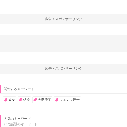
広告 / スポンサーリンク
広告 / スポンサーリンク
関連するキーワード
彼女
結婚
大島優子
ウエンツ瑛士
人気のキーワード
いま話題のキーワード