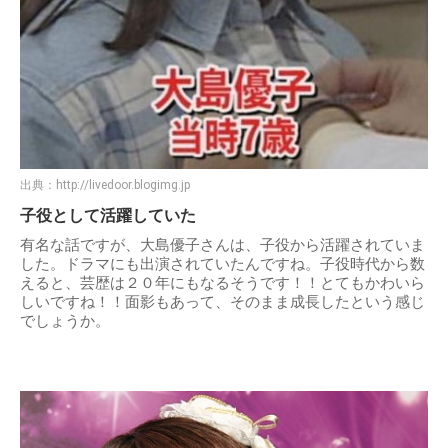
出典：
http://livedoor.blogimg.jp
子役として活躍していた
有名な話ですが、大島優子さんは、子役から活躍されていま
した。ドラマにも出演されていたんですね。子役時代から数
えると、芸歴は２０年にもなるそうです！！とてもかわいら
しいですね！！面影もあって、そのまま成長したという感じ
でしょうか。