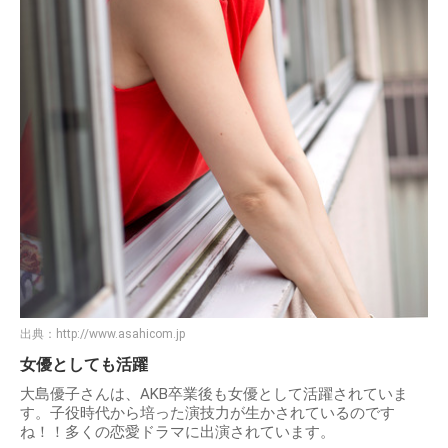
出典：
http://www.asahicom.jp
女優としても活躍
大島優子さんは、AKB卒業後も女優として活躍されていま
す。子役時代から培った演技力が生かされているのです
ね！！多くの恋愛ドラマに出演されています。