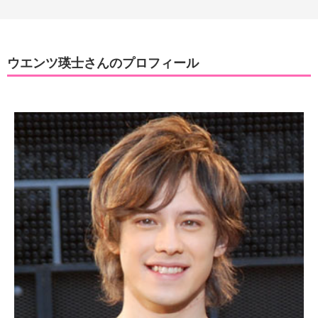
ウエンツ瑛士さんのプロフィール