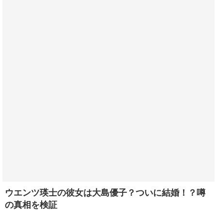
ウエンツ瑛士の彼女は大島優子？ついに結婚！？噂
の真相を検証