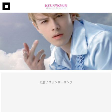
広告 / スポンサーリンク