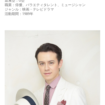
血液型：O型
職業：俳優、バラエティタレント、ミュージシャン
ジャンル：映画・テレビドラマ
活動期間：1989年