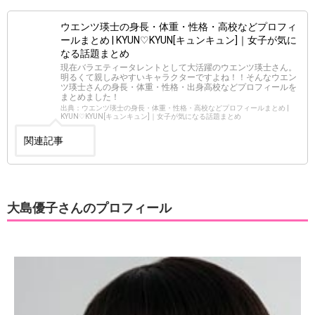
ウエンツ瑛士の身長・体重・性格・高校などプロフィ
ールまとめ | KYUN♡KYUN[キュンキュン]｜女子が気に
なる話題まとめ
現在バラエティータレントとして大活躍のウエンツ瑛士さん。
明るくて親しみやすいキャラクターですよね！！そんなウエン
ツ瑛士さんの身長・体重・性格・出身高校などプロフィールを
まとめました！
出典：ウエンツ瑛士の身長・体重・性格・高校などプロフィールまとめ |
KYUN♡KYUN[キュンキュン]｜女子が気になる話題まとめ
関連記事
大島優子さんのプロフィール