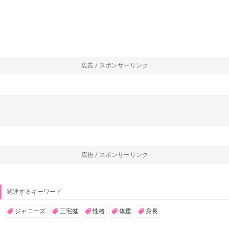
広告 / スポンサーリンク
広告 / スポンサーリンク
関連するキーワード
ジャニーズ
三宅健
性格
体重
身長