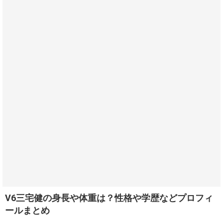
V6三宅健の身長や体重は？性格や学歴などプロフィ
ールまとめ