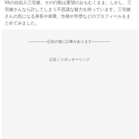
V6の自由人三宅健。その行動は要望のおもむくまま。しかし、三
宅健さんなら許してしまう不思議な魅力を持っています。三宅健
さんの気になる身長や体重、性格や学歴などのプロフィールをま
とめてみました。
--------------------広告の後に記事があります--------------------
広告 / スポンサーリンク