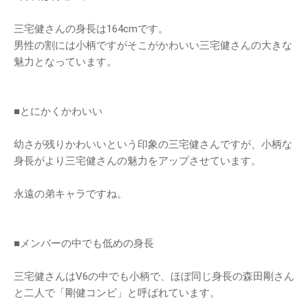
三宅健さんの身長は164cmです。
男性の割には小柄ですがそこがかわいい三宅健さんの大きな
魅力となっています。
■とにかくかわいい
幼さが残りかわいいという印象の三宅健さんですが、小柄な
身長がより三宅健さんの魅力をアップさせています。
永遠の弟キャラですね。
■メンバーの中でも低めの身長
三宅健さんはV6の中でも小柄で、ほぼ同じ身長の森田剛さん
と二人で「剛健コンビ」と呼ばれています。