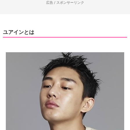
広告 / スポンサーリンク
ユアインとは