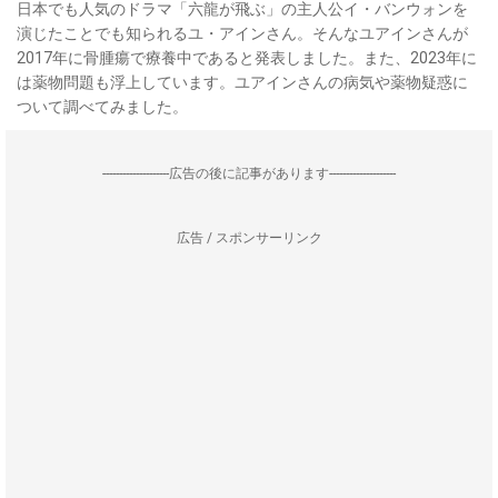
日本でも人気のドラマ「六龍が飛ぶ」の主人公イ・バンウォンを
演じたことでも知られるユ・アインさん。そんなユアインさんが
2017年に骨腫瘍で療養中であると発表しました。また、2023年に
は薬物問題も浮上しています。ユアインさんの病気や薬物疑惑に
ついて調べてみました。
--------------------広告の後に記事があります--------------------
広告 / スポンサーリンク