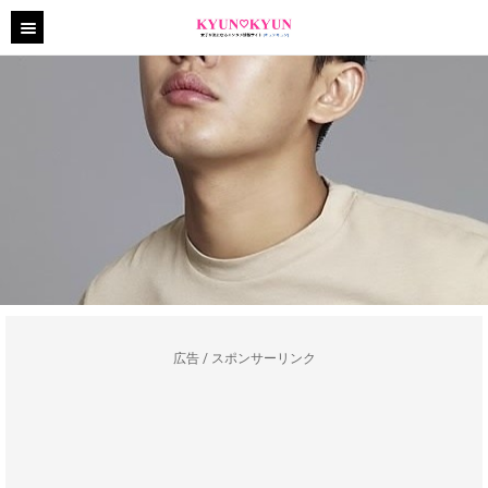
広告 / スポンサーリンク