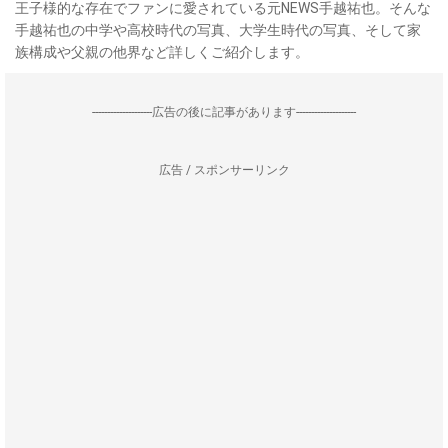
王子様的な存在でファンに愛されている元NEWS手越祐也。そんな
手越祐也の中学や高校時代の写真、大学生時代の写真、そして家
族構成や父親の他界など詳しくご紹介します。
--------------------広告の後に記事があります--------------------
広告 / スポンサーリンク