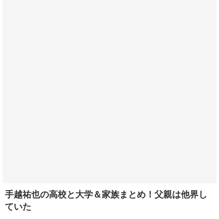
手越祐也の高校と大学＆家族まとめ！父親は他界し
ていた