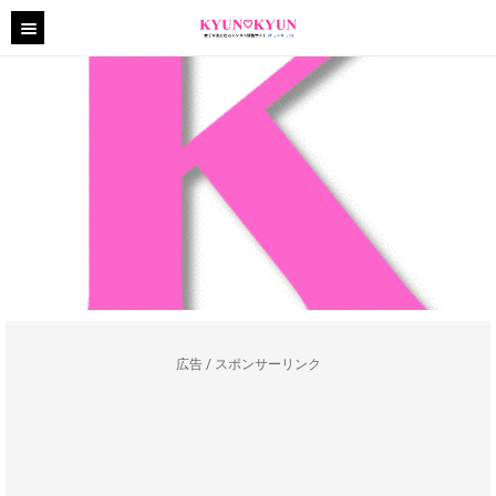
広告 / スポンサーリンク