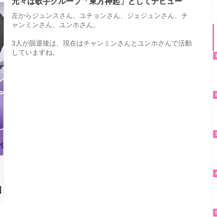
元々は歌手グループ「東方神起」としてデビュー
左からジュンスさん、ユチョンさん、ジェジュンさん、チ
ャンミンさん、ユンホさん。
3人が脱退後は、現在はチャンミンさんとユンホさんで活動
していますね。