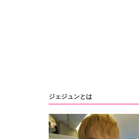
ジェジュンとは