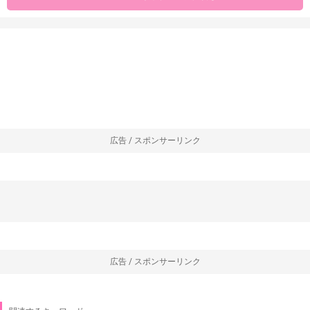
広告 / スポンサーリンク
広告 / スポンサーリンク