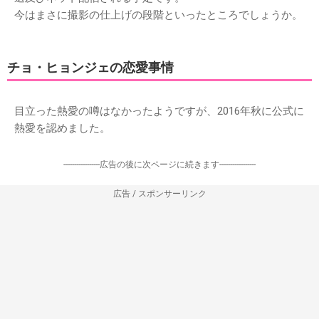
今はまさに撮影の仕上げの段階といったところでしょうか。
チョ・ヒョンジェの恋愛事情
目立った熱愛の噂はなかったようですが、2016年秋に公式に
熱愛を認めました。
-----------------広告の後に次ページに続きます-----------------
広告 / スポンサーリンク