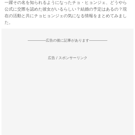
一躍その名を知られるようになったチョ・ヒョンジェ、どうやら
公式に交際を認めた彼女がいるらしい？結婚の予定はあるの？現
在の活動と共にチョヒョンジェの気になる情報をまとめてみまし
た。
--------------------広告の後に記事があります--------------------
広告 / スポンサーリンク