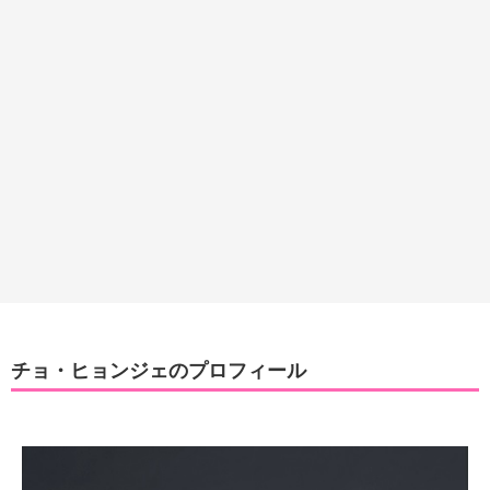
チョ・ヒョンジェのプロフィール