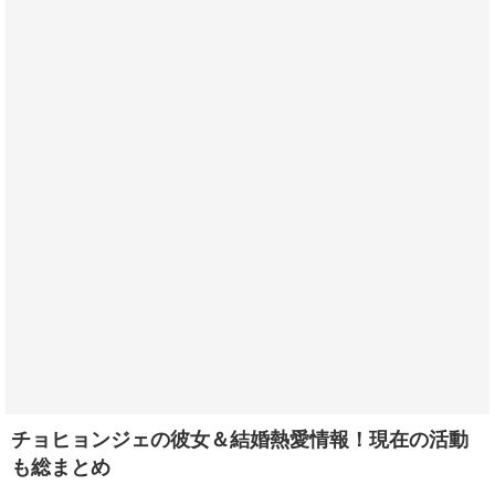
チョヒョンジェの彼女＆結婚熱愛情報！現在の活動
も総まとめ