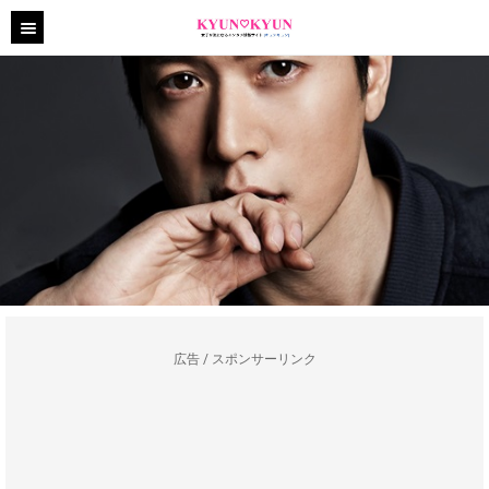
広告 / スポンサーリンク