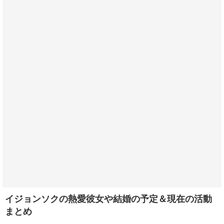
イジョンソクの熱愛彼女や結婚の予定＆現在の活動
まとめ