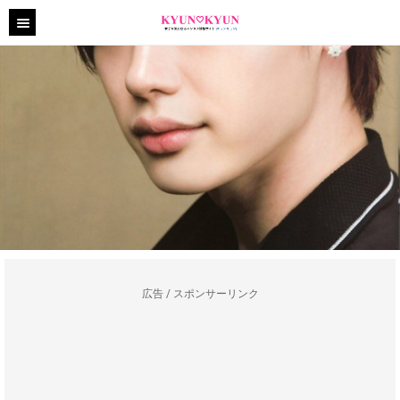
広告 / スポンサーリンク