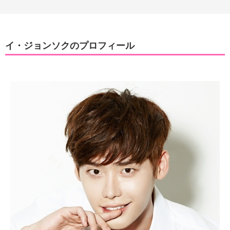
イ・ジョンソクのプロフィール