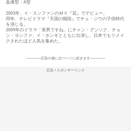
血液型：A型
2003年、イ・スンファンのＭＶ『花』でデビュー。
同年、テレビドラマ『天国の階段』でチェ・ジウの子供時代
を演じる。
2009年のドラマ「美男ですね」にチャン・グンソク、チョ
ン・ヨンファ、イ・ホンギとともに出演し、日本でもリメイ
クされたほど人気を集めた。
-----------------広告の後に次ページに続きます-----------------
広告 / スポンサーリンク