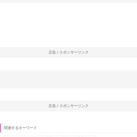
広告 / スポンサーリンク
広告 / スポンサーリンク
関連するキーワード