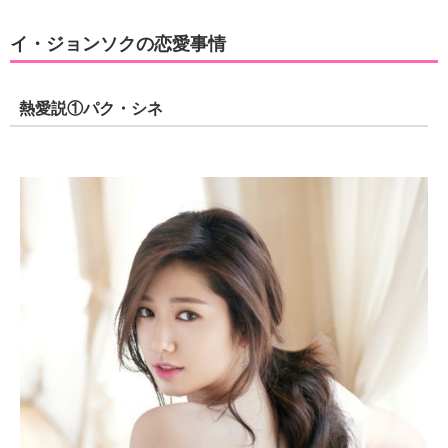
イ・ジョンソクの恋愛事情
熱愛説①パク・シネ