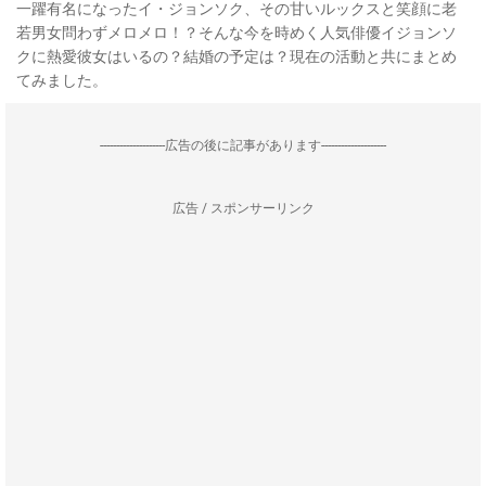
一躍有名になったイ・ジョンソク、その甘いルックスと笑顔に老
若男女問わずメロメロ！？そんな今を時めく人気俳優イジョンソ
クに熱愛彼女はいるの？結婚の予定は？現在の活動と共にまとめ
てみました。
--------------------広告の後に記事があります--------------------
広告 / スポンサーリンク