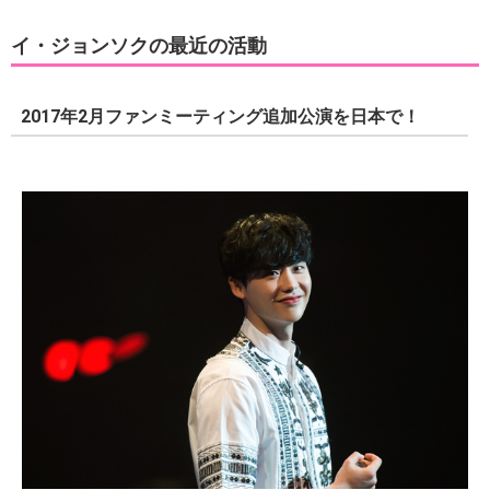
イ・ジョンソクの最近の活動
2017年2月ファンミーティング追加公演を日本で！