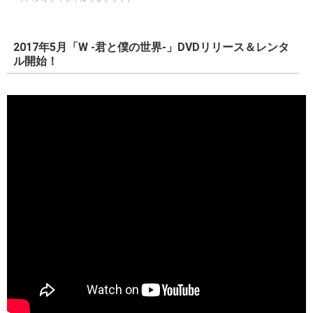
2017年5月「W -君と僕の世界-」DVDリリース＆レンタ
ル開始！