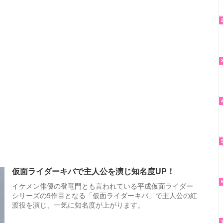
仮面ライダーキバで主人公を演じ知名度UP！
イケメン俳優の登竜門とも言われている平成仮面ライダー
シリーズの9作目となる「仮面ライダーキバ」で主人公の紅
渡役を演じ、一気に知名度が上がります。