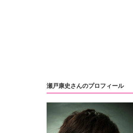
瀬戸康史さんのプロフィール