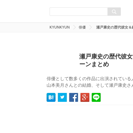
KYUNKYUN
俳優
瀬戸康史の歴代彼女＆
瀬戸康史の歴代彼女
ーンまとめ
俳優として数多くの作品に出演されている
山本美月さんとの結婚、そして瀬戸康史さ