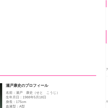
瀬戸康史のプロフィール
名前：瀬戸 康史（せと こうじ）
生年月日：1988年5月18日
身長：175cm
血液型：A型