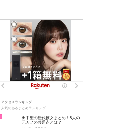
アクセスランキング
人気のあるまとめランキング
1
田中聖の歴代彼女まとめ！8人の
元カノの共通点とは？