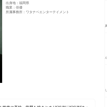
出身地：福岡県
職業：俳優
所属事務所：ワタナベエンターテイメント