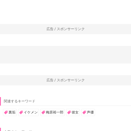
広告 / スポンサーリンク
広告 / スポンサーリンク
関連するキーワード
裏垢
イケメン
梅原裕一郎
彼女
声優