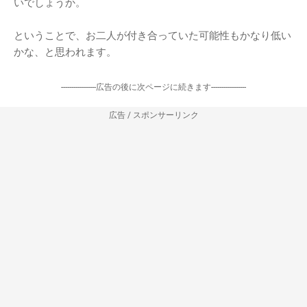
いでしょうか。
ということで、お二人が付き合っていた可能性もかなり低い
かな、と思われます。
-----------------広告の後に次ページに続きます-----------------
広告 / スポンサーリンク