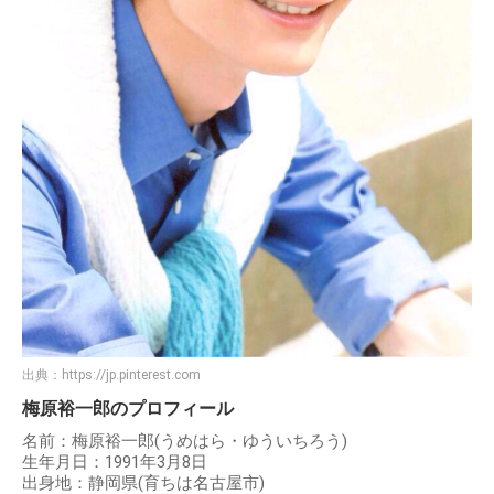
出典：
https://jp.pinterest.com
梅原裕一郎のプロフィール
名前：梅原裕一郎(うめはら・ゆういちろう)
生年月日：1991年3月8日
出身地：静岡県(育ちは名古屋市)