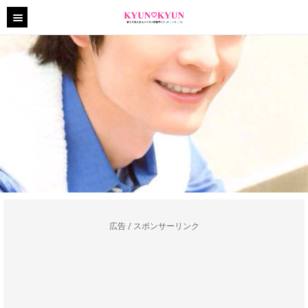
広告 / スポンサーリンク