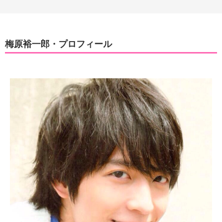
梅原裕一郎・プロフィール