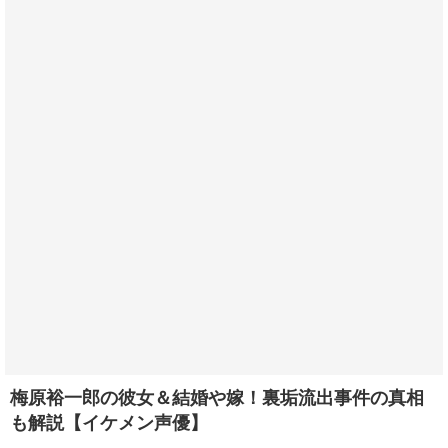
梅原裕一郎の彼女＆結婚や嫁！裏垢流出事件の真相
も解説【イケメン声優】