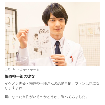
出典：
https://spice.eplus.jp
梅原裕一郎の彼女
イケメン声優・梅原裕一郎さんの恋愛事情、ファンは気にな
りますよね…。
噂になった女性がいるのかどうか、調べてみました。