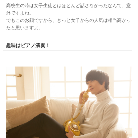
高校生の時は女子生徒とはほとんど話さなかったなんて、意
外ですよね。
でもこのお顔ですから、きっと女子からの人気は相当高かっ
たと思いますよ。
趣味はピアノ演奏！