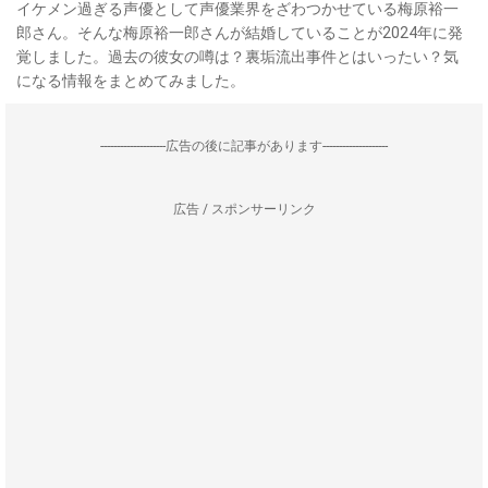
イケメン過ぎる声優として声優業界をざわつかせている梅原裕一
郎さん。そんな梅原裕一郎さんが結婚していることが2024年に発
覚しました。過去の彼女の噂は？裏垢流出事件とはいったい？気
になる情報をまとめてみました。
--------------------広告の後に記事があります--------------------
広告 / スポンサーリンク