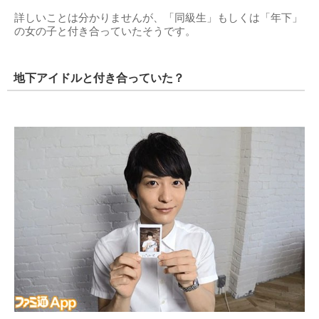
詳しいことは分かりませんが、「同級生」もしくは「年下」
の女の子と付き合っていたそうです。
地下アイドルと付き合っていた？