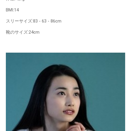
BMI:14
スリーサイズ:83 - 63 - 86cm
靴のサイズ:24cm