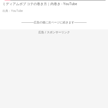
ミディアムボブ コテの巻き方｜内巻き - YouTube
出典：YouTube
-----------------広告の後に次ページに続きます-----------------
広告 / スポンサーリンク