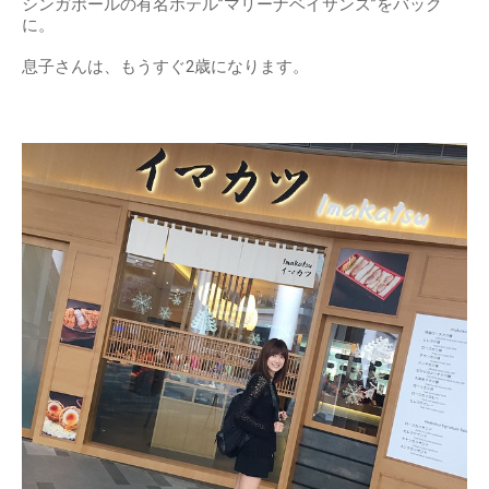
シンガポールの有名ホテル”マリーナベイサンズ”をバック
に。
息子さんは、もうすぐ2歳になります。