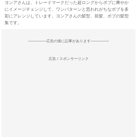
ヨンアさんは、トレードマークだった超ロングからボブに爽やか
にイメージチェンジして、ワンパターンと思われがちなボブを多
彩にアレンジしています。ヨンアさんの髪型、前髪、ボブの髪型
集です。
--------------------広告の後に記事があります--------------------
広告 / スポンサーリンク