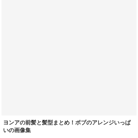
ヨンアの前髪と髪型まとめ！ボブのアレンジいっぱ
いの画像集