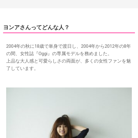
ヨンアさんってどんな人？
2004年の秋に18歳で単身で渡日し、2004年から2012年の8年
の間、女性誌『Oggi』の専属モデルを務めました。
上品な大人感と可愛らしさの両面が、多くの女性ファンを魅
了しています。