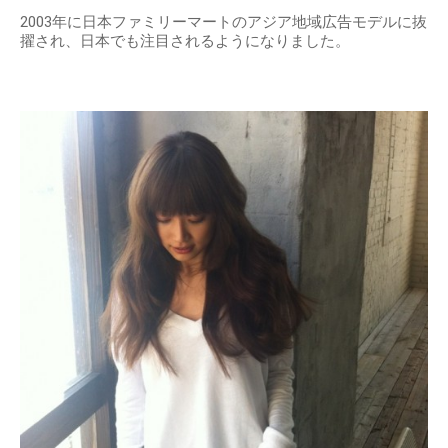
2003年に日本ファミリーマートのアジア地域広告モデルに抜
擢され、日本でも注目されるようになりました。