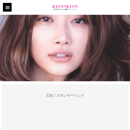
広告 / スポンサーリンク