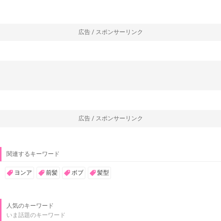
広告 / スポンサーリンク
広告 / スポンサーリンク
関連するキーワード
ヨンア
前髪
ボブ
髪型
人気のキーワード
いま話題のキーワード