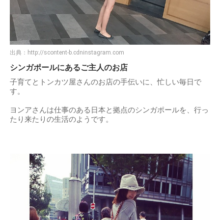
出典：
http://scontent-b.cdninstagram.com
シンガポールにあるご主人のお店
子育てとトンカツ屋さんのお店の手伝いに、忙しい毎日で
す。
ヨンアさんは仕事のある日本と拠点のシンガポールを、行っ
たり来たりの生活のようです。