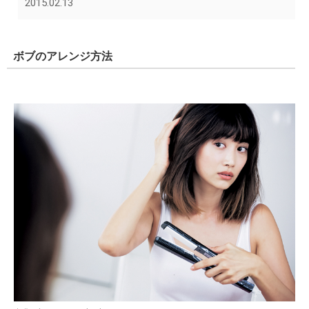
2015.02.13
ボブのアレンジ方法