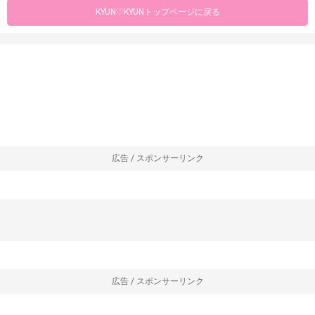
KYUN♡KYUNトップページに戻る
広告 / スポンサーリンク
広告 / スポンサーリンク