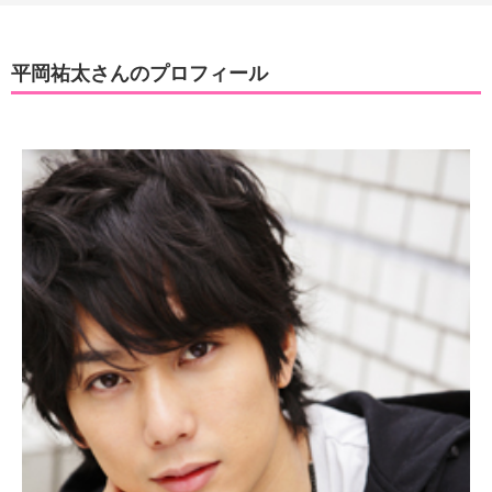
平岡祐太さんのプロフィール