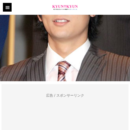
広告 / スポンサーリンク