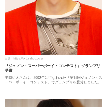
出典：
https://ord.yahoo.co.jp
『ジュノン・スーパーボーイ・コンテスト』グランプリ
受賞
平岡祐太さんは、2002年に行なわれた『第15回ジュノン・ス
ーパーボーイ・コンテスト』でグランプリを受賞しました。