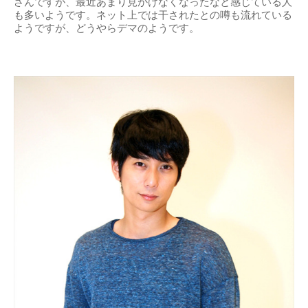
さんですが、最近あまり見かけなくなったなと感じている人
も多いようです。ネット上では干されたとの噂も流れている
ようですが、どうやらデマのようです。