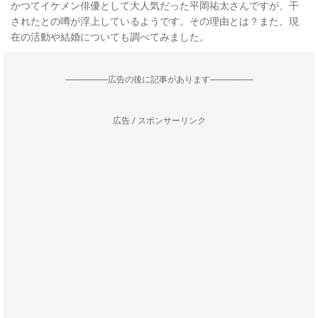
かつてイケメン俳優として大人気だった平岡祐太さんですが、干
されたとの噂が浮上しているようです。その理由とは？また、現
在の活動や結婚についても調べてみました。
--------------------広告の後に記事があります--------------------
広告 / スポンサーリンク