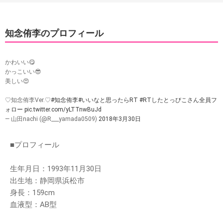
知念侑李のプロフィール
かわいい😋
かっこいい😎
美しい😍