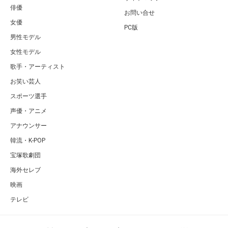
若手ジャニーズ