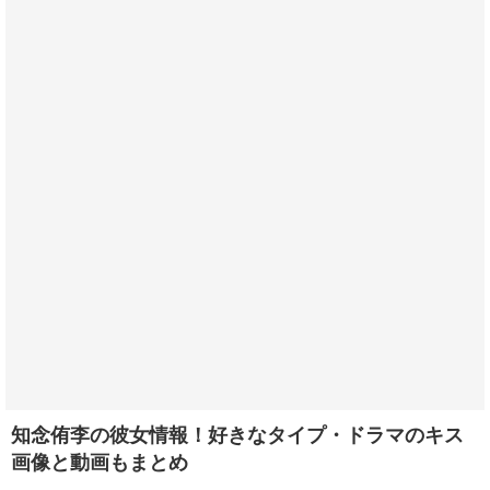
知念侑李の彼女情報！好きなタイプ・ドラマのキス
画像と動画もまとめ