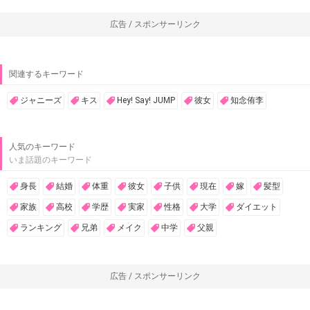
広告 / スポンサーリンク
広告 / スポンサーリンク
関連するキーワード
ジャニーズ
キス
Hey! Say! JUMP
彼女
知念侑李