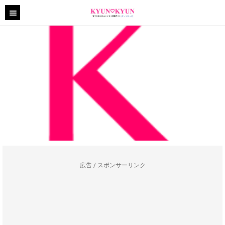
広告 / スポンサーリンク