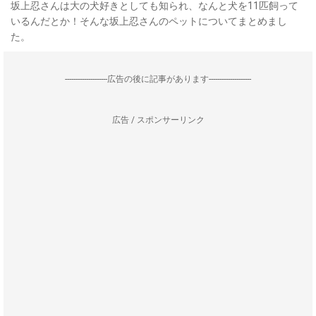
坂上忍さんは大の犬好きとしても知られ、なんと犬を11匹飼って
いるんだとか！そんな坂上忍さんのペットについてまとめまし
た。
--------------------広告の後に記事があります--------------------
広告 / スポンサーリンク