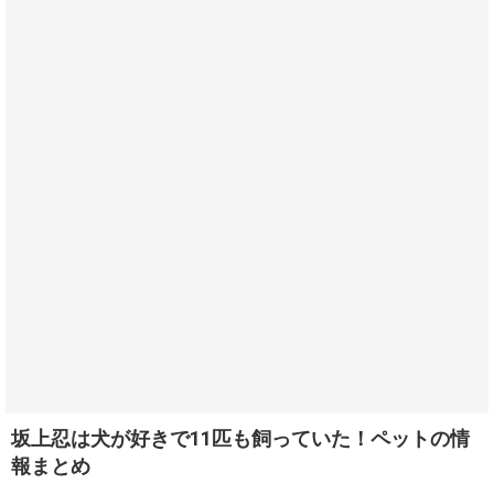
坂上忍は犬が好きで11匹も飼っていた！ペットの情
報まとめ