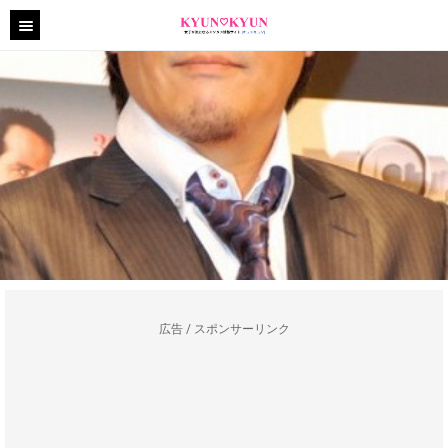
広告 / スポンサーリンク