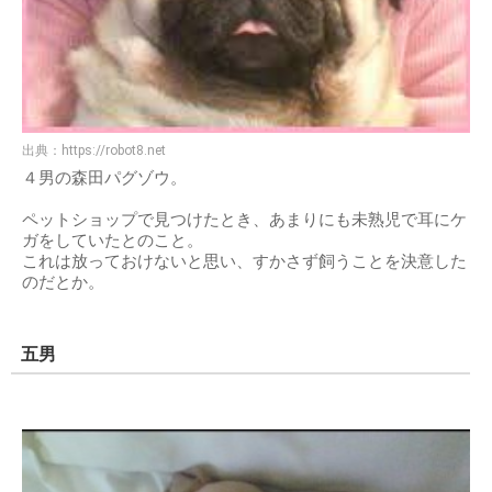
出典：
https://robot8.net
４男の森田パグゾウ。
ペットショップで見つけたとき、あまりにも未熟児で耳にケ
ガをしていたとのこと。
これは放っておけないと思い、すかさず飼うことを決意した
のだとか。
五男