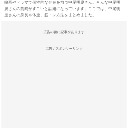
映画やドラマで個性的な存在を放つ中尾明慶さん。そんな中尾明
慶さんの筋肉がすごいと話題になっています。ここでは、中尾明
慶さんの身長や体重、筋トレ方法をまとめました。
--------------------広告の後に記事があります--------------------
広告 / スポンサーリンク