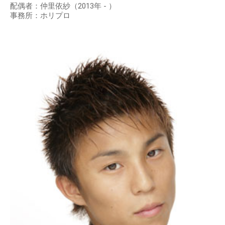
配偶者：仲里依紗（2013年 - ）
事務所：ホリプロ