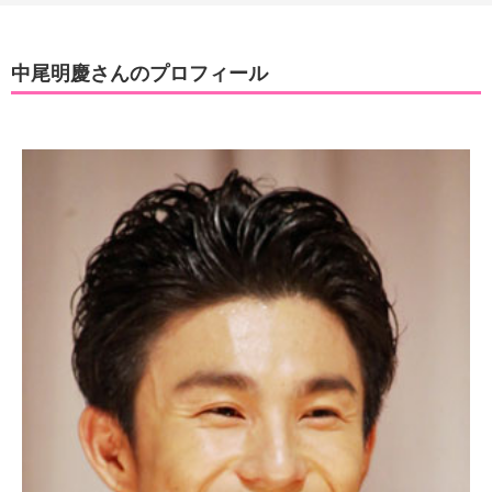
中尾明慶さんのプロフィール