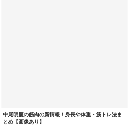
中尾明慶の筋肉の新情報！身長や体重・筋トレ法ま
とめ【画像あり】