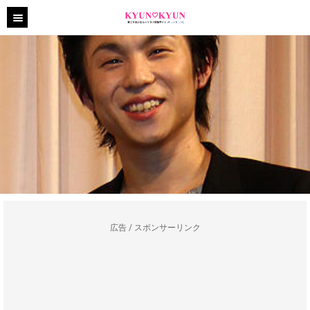
広告 / スポンサーリンク