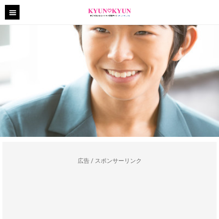
広告 / スポンサーリンク