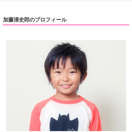
加藤清史郎のプロフィール