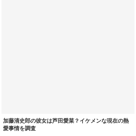
加藤清史郎の彼女は芦田愛菜？イケメンな現在の熱
愛事情を調査