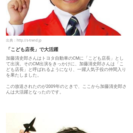
出典：
http://s-trend.jp
「こども店長」で大活躍
加藤清史郎さんはトヨタ自動車のCMに「こども店長」とし
て出演。そのCM出演をきっかけに、加藤清史郎さんは「こ
ども店長」と呼ばれるようになり、一躍人気子役の仲間入り
を果たしました。
この放送されたのが2009年のときで、ここから加藤清史郎さ
んは大活躍となったのです。