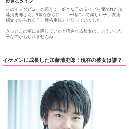
好きなタイプ
そのインタビューの続きで、好きな子のタイプを聞かれた加
藤清史郎さん。9歳ながらに、「一緒にいて楽しい子。友達
感覚でいられる子。性格重視」と語っていました。
きっとこの頃に交際していたと噂される彼女は、そういった
子なのかもしれませんね。
イケメンに成長した加藤清史郎！現在の彼女は誰？