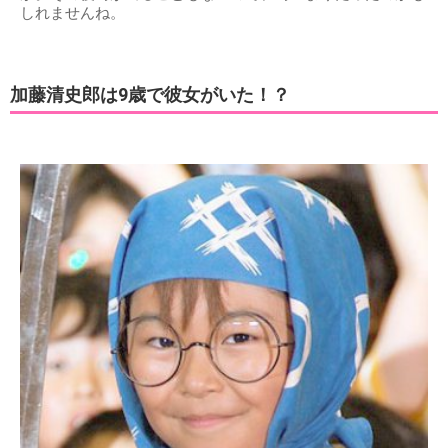
しれませんね。
加藤清史郎は9歳で彼女がいた！？