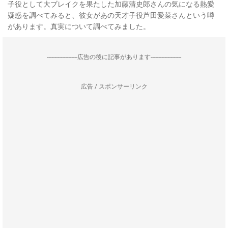
子役として大ブレイクを果たした加藤清史郎さんの気になる熱愛
疑惑を調べてみると、彼女があの天才子役芦田愛菜さんという噂
があります。真実について調べてみました。
--------------------広告の後に記事があります--------------------
広告 / スポンサーリンク