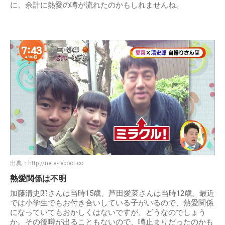
に、余計に熱愛の噂が流れたのかもしれませんね。
出典：
http://neta-reboot.co
熱愛関係は不明
加藤清史郎さんは当時15歳、芦田愛菜さんは当時12歳。最近
では小学生でもお付き合いしている子がいるので、熱愛関係
になっていてもおかしくはないですが、どうなのでしょう
か。その後噂が出ることもないので、噂止まりだったのかも