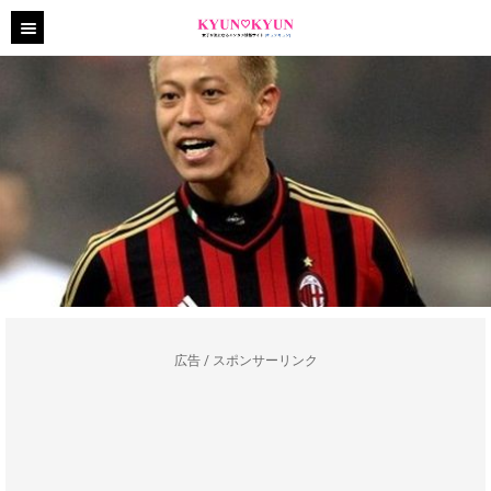
広告 / スポンサーリンク