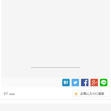
------------------------------------------------------------------
97
お気に入りに追加
view