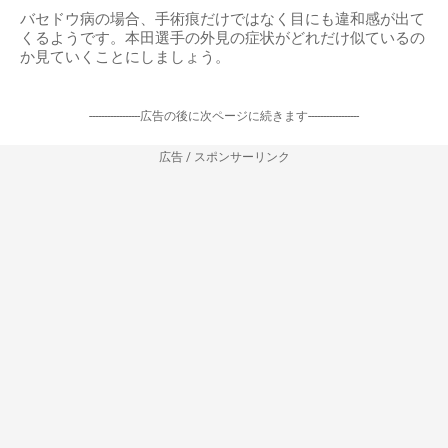
バセドウ病の場合、手術痕だけではなく目にも違和感が出て
くるようです。本田選手の外見の症状がどれだけ似ているの
か見ていくことにしましょう。
-----------------広告の後に次ページに続きます-----------------
広告 / スポンサーリンク