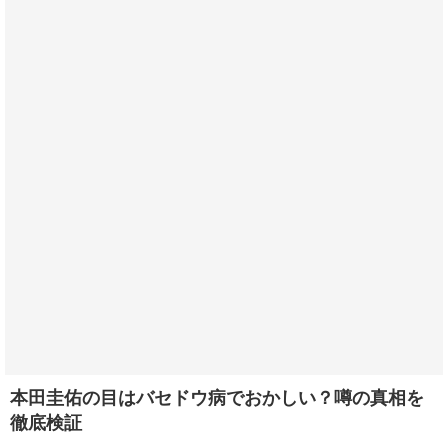
本田圭佑の目はバセドウ病でおかしい？噂の真相を
徹底検証