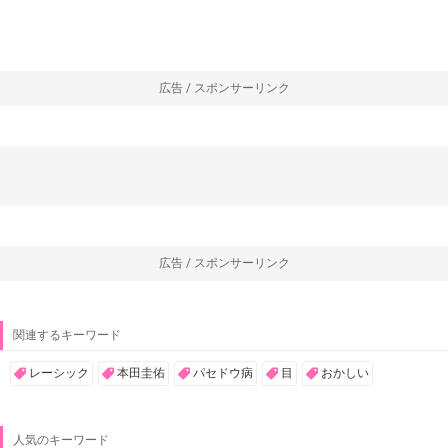
広告 / スポンサーリンク
広告 / スポンサーリンク
関連するキーワード
レーシック
本田圭佑
パセドウ病
目
おかしい
人気のキーワード