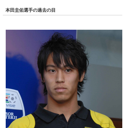
本田圭佑選手の過去の目