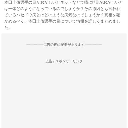
本田圭佑選手の目がおかしいとネットなどで噂に!?目がおかしいと
は一体どのようになっているのでしょうか？その原因とも言われ
ているバセドウ病とはどのような病気なのでしょうか？真相を確
かめるべく、本田圭佑選手の目について情報を詳しくまとめまし
た。
--------------------広告の後に記事があります--------------------
広告 / スポンサーリンク