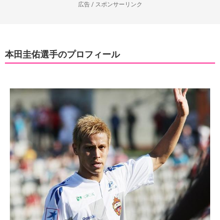
広告 / スポンサーリンク
本田圭佑選手のプロフィール