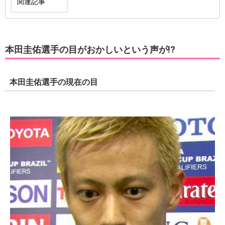
関連記事
本田圭佑選手の目がおかしいという声が!?
本田圭佑選手の現在の目