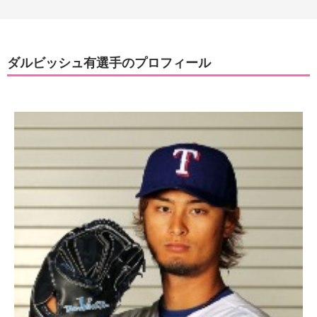
ダルビッシュ有選手のプロフィール