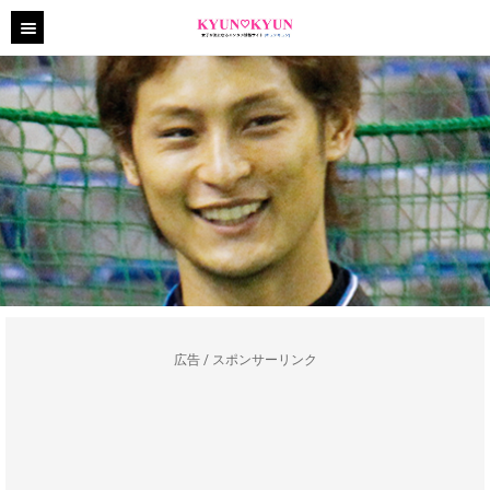
広告 / スポンサーリンク