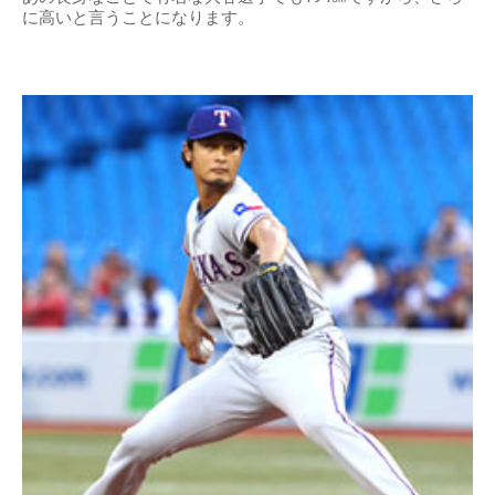
に高いと言うことになります。