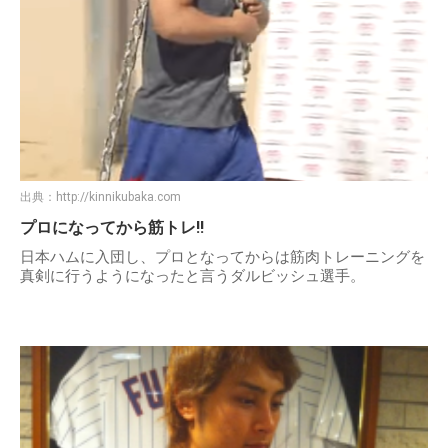
出典：
http://kinnikubaka.com
プロになってから筋トレ!!
日本ハムに入団し、プロとなってからは筋肉トレーニングを
真剣に行うようになったと言うダルビッシュ選手。