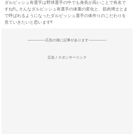
ダルビッシュ有選手は野球選手の中でも身長が高いことで有名で
すね!!しそんなダルビッシュ有選手の体重の変化と、筋肉博士とま
で呼ばれるようになったダルビッシュ選手の体作りのこだわりを
見ていきたいと思います!!
--------------------広告の後に記事があります--------------------
広告 / スポンサーリンク