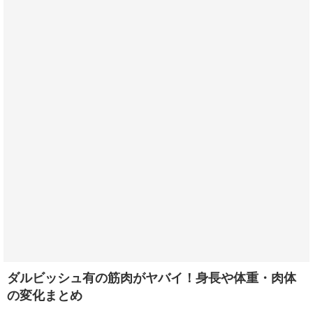
ダルビッシュ有の筋肉がヤバイ！身長や体重・肉体
の変化まとめ