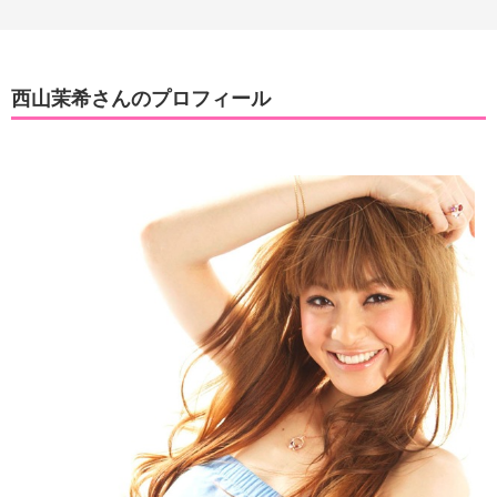
西山茉希さんのプロフィール