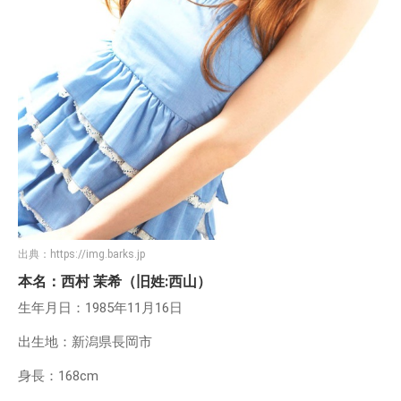
出典：
https://img.barks.jp
本名：西村 茉希（旧姓:西山）
生年月日：1985年11月16日
出生地：新潟県長岡市
身長：168cm