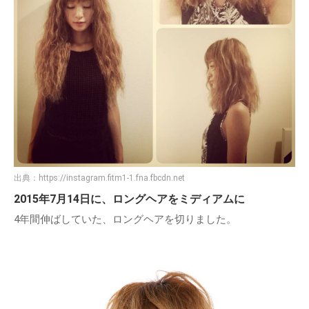
出典：
https://instagram.fitm1-1.fna.fbcdn.net
2015年7月14日に、ロングヘアをミディアムに
4年間伸ばしていた、ロングヘアを切りました。