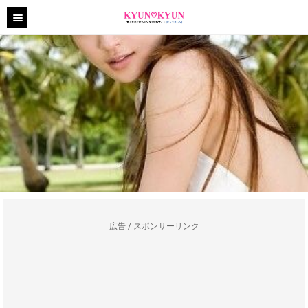
広告 / スポンサーリンク