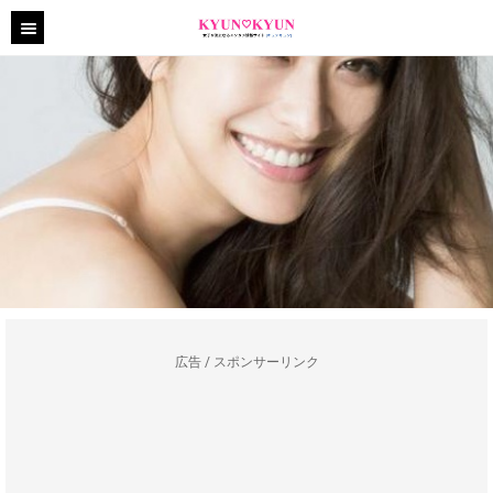
広告 / スポンサーリンク