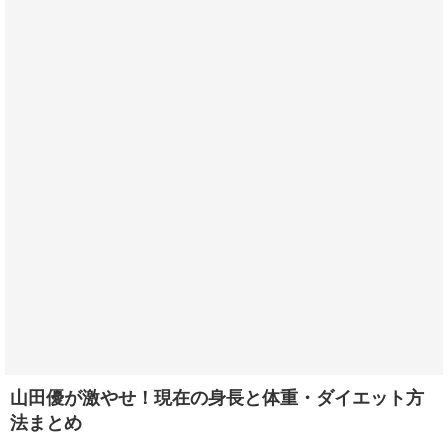
山田優が激やせ！現在の身長と体重・ダイエット方
法まとめ