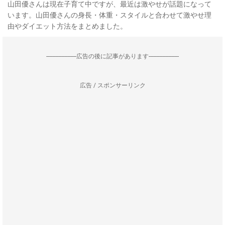
山田優さんは現在子育て中ですが、最近は激やせが話題になって
います。山田優さんの身長・体重・スタイルと合わせて激やせ理
由やダイエット方法をまとめました。
--------------------広告の後に記事があります--------------------
広告 / スポンサーリンク