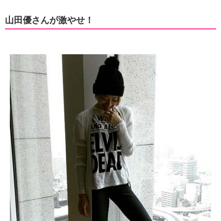
山田優さんが激やせ！