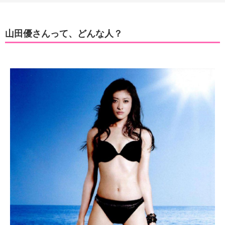
山田優さんって、どんな人？