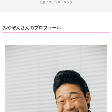
広告 / スポンサーリンク
みやぞんさんのプロフィール