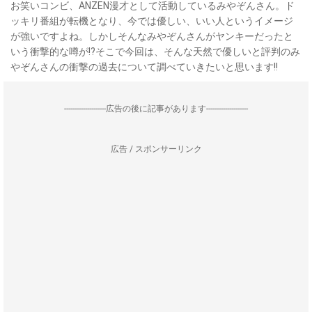
お笑いコンビ、ANZEN漫才として活動しているみやぞんさん。ド
ッキリ番組が転機となり、今では優しい、いい人というイメージ
が強いですよね。しかしそんなみやぞんさんがヤンキーだったと
いう衝撃的な噂が!?そこで今回は、そんな天然で優しいと評判のみ
やぞんさんの衝撃の過去について調べていきたいと思います!!
--------------------広告の後に記事があります--------------------
広告 / スポンサーリンク