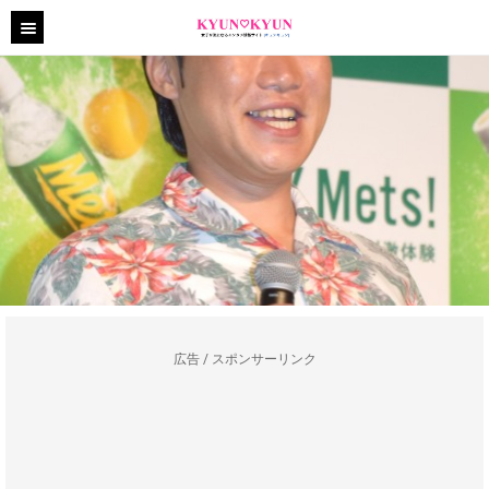
広告 / スポンサーリンク