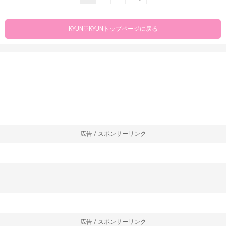
KYUN♡KYUNトップページに戻る
広告 / スポンサーリンク
広告 / スポンサーリンク