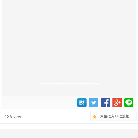
------------------------------------------------------------------
136
お気に入りに追加
view