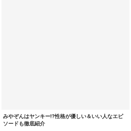
みやぞんはヤンキー!?性格が優しい＆いい人なエピ
ソードも徹底紹介