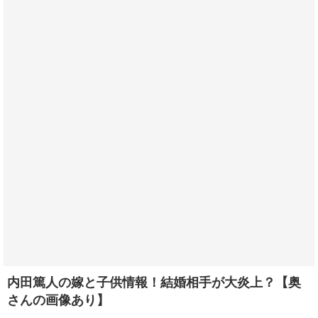
内田篤人の嫁と子供情報！結婚相手が大炎上？【奥
さんの画像あり】