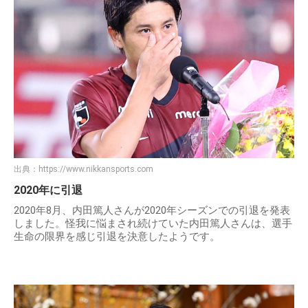
出典：
https://www.nikkansports.com
2020年に引退
2020年8月、内田篤人さんが2020年シーズンでの引退を発表
しました。怪我に悩まされ続けていた内田篤人さんは、選手
生命の限界を感じ引退を決意したようです。