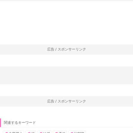
広告 / スポンサーリンク
広告 / スポンサーリンク
関連するキーワード