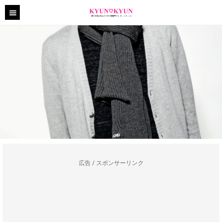
広告 / スポンサーリンク