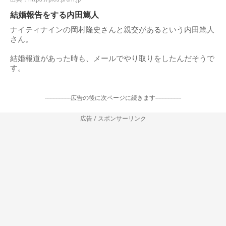
結婚報告をする内田篤人
ナイティナインの岡村隆史さんと親交があるという内田篤人
さん。
結婚報道があった時も、メールでやり取りをしたんだそうで
す。
-----------------広告の後に次ページに続きます-----------------
広告 / スポンサーリンク