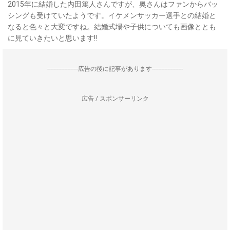
2015年に結婚した内田篤人さんですが、奥さんはファンからバッ
シングも受けていたようです。イケメンサッカー選手との結婚と
なると色々と大変ですね。結婚式場や子供についても画像ととも
に見ていきたいと思います!!
--------------------広告の後に記事があります--------------------
広告 / スポンサーリンク