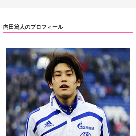
内田篤人のプロフィール