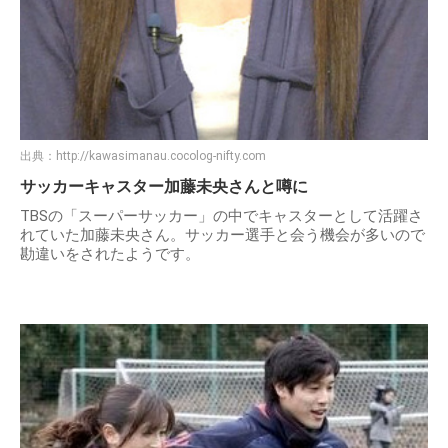
出典：
http://kawasimanau.cocolog-nifty.com
サッカーキャスター加藤未央さんと噂に
TBSの「スーパーサッカー」の中でキャスターとして活躍さ
れていた加藤未央さん。サッカー選手と会う機会が多いので
勘違いをされたようです。