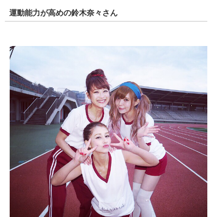
運動能力が高めの鈴木奈々さん