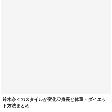
鈴木奈々のスタイルが変化♡身長と体重・ダイエッ
ト方法まとめ