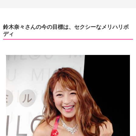
鈴木奈々さんの今の目標は、セクシーなメリハリボ
ディ