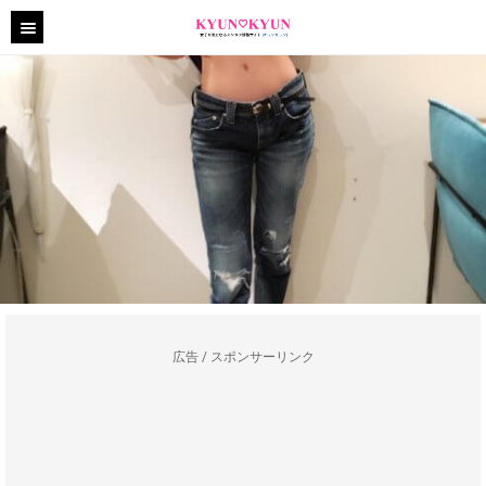
広告 / スポンサーリンク