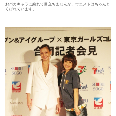
おバカキャラに紛れて目立ちませんが、ウエストはちゃんと
くびれています。