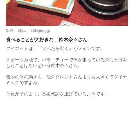
出典：
http://line.blogimg.jp
食べることが大好きな、鈴木奈々さん
ダイエットは、「食べたら動く」がメインです。
スポーツ万能で、バラエティーで体を張っているのにケガを
したことはないという鈴木奈々さん。
普段の体の動きも、他のタレントさんよりも大きくてダイナ
ミックですよね。
それがそのまま、基礎代謝を上げているようです。