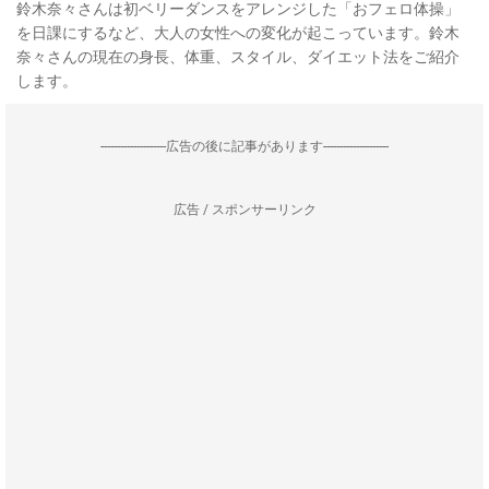
鈴木奈々さんは初ベリーダンスをアレンジした「おフェロ体操」
を日課にするなど、大人の女性への変化が起こっています。鈴木
奈々さんの現在の身長、体重、スタイル、ダイエット法をご紹介
します。
--------------------広告の後に記事があります--------------------
広告 / スポンサーリンク