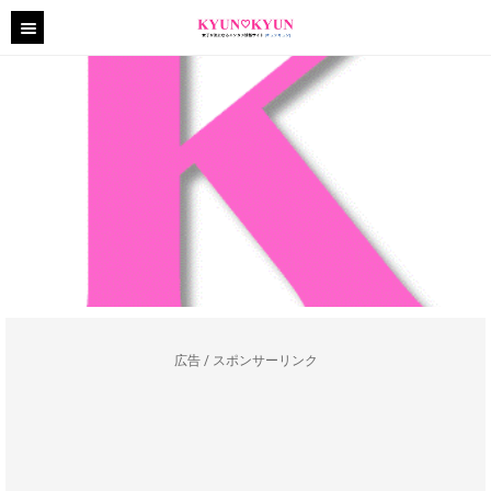
広告 / スポンサーリンク