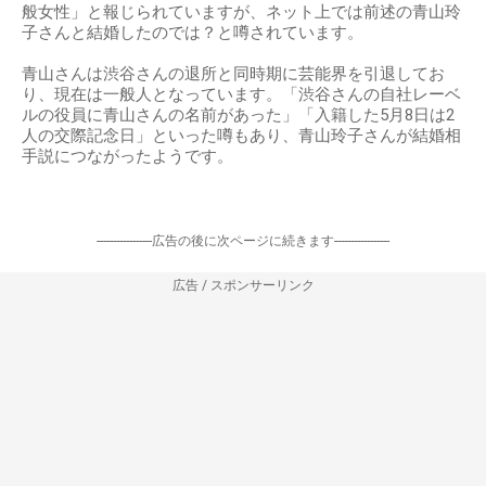
般女性」と報じられていますが、ネット上では前述の青山玲
子さんと結婚したのでは？と噂されています。
青山さんは渋谷さんの退所と同時期に芸能界を引退してお
り、現在は一般人となっています。「渋谷さんの自社レーベ
ルの役員に青山さんの名前があった」「入籍した5月8日は2
人の交際記念日」といった噂もあり、青山玲子さんが結婚相
手説につながったようです。
-----------------広告の後に次ページに続きます-----------------
広告 / スポンサーリンク