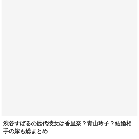
渋谷すばるの歴代彼女は香里奈？青山玲子？結婚相
手の嫁も総まとめ