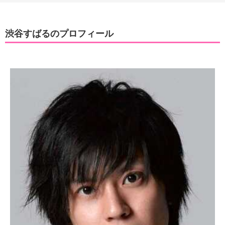
渋谷すばるのプロフィール