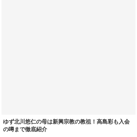
ゆず北川悠仁の母は新興宗教の教祖！高島彩も入会
の噂まで徹底紹介