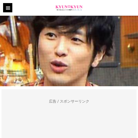
広告 / スポンサーリンク