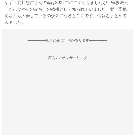
ゆず・北川悠仁さんの母は2026年に亡くなりましたが、宗教法人
「かむながらのみち」の教祖として知られていました。妻・高島
彩さんも入会しているのか気になるところです。情報をまとめて
みました。
--------------------広告の後に記事があります--------------------
広告 / スポンサーリンク