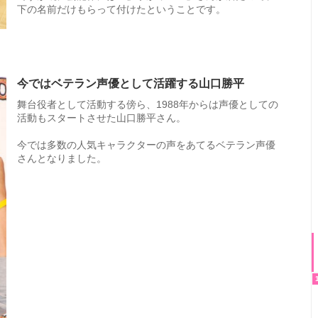
下の名前だけもらって付けたということです。
今ではベテラン声優として活躍する山口勝平
舞台役者として活動する傍ら、1988年からは声優としての
活動もスタートさせた山口勝平さん。
今では多数の人気キャラクターの声をあてるベテラン声優
さんとなりました。