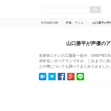
KYUNKYUN
声優・アニメ
山口勝平が声
山口勝平が声優のア
名探偵コナンの工藤新一役や、ONEPIE
30年近い大ベテランですが、これまでに
との噂についても調べてまとめてみました