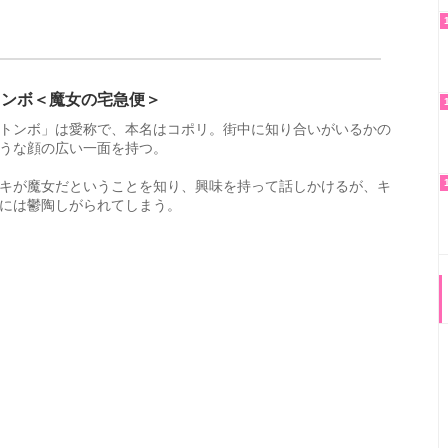
トンボ＜魔女の宅急便＞
トンボ」は愛称で、本名はコポリ。街中に知り合いがいるかの
うな顔の広い一面を持つ。
キが魔女だということを知り、興味を持って話しかけるが、キ
には鬱陶しがられてしまう。