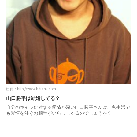
出典：
http://www.hdrank.com
山口勝平は結婚してる？
自分のキャラに対する愛情が深い山口勝平さんは、私生活で
も愛情を注ぐお相手がいらっしゃるのでしょうか？