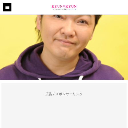
広告 / スポンサーリンク