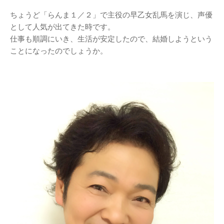
ちょうど「らんま１／２」で主役の早乙女乱馬を演じ、声優
として人気が出てきた時です。
仕事も順調にいき、生活が安定したので、結婚しようという
ことになったのでしょうか。