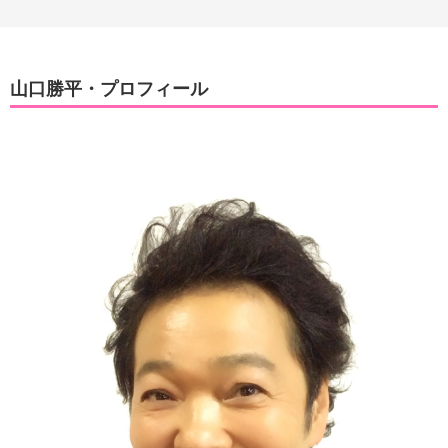
山口勝平・プロフィール