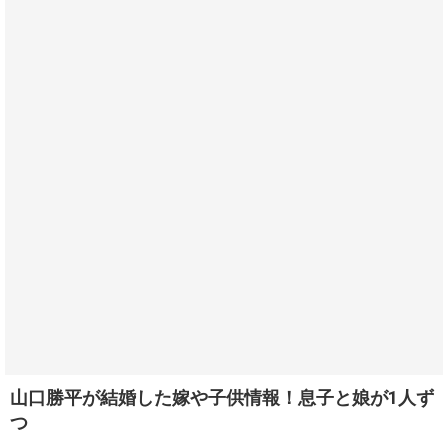
山口勝平が結婚した嫁や子供情報！息子と娘が1人ず
つ