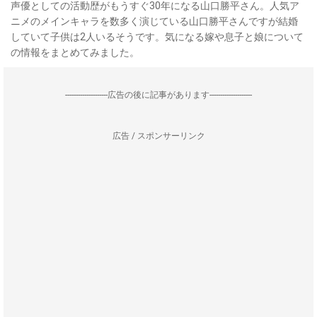
声優としての活動歴がもうすぐ30年になる山口勝平さん。人気ア
ニメのメインキャラを数多く演じている山口勝平さんですが結婚
していて子供は2人いるそうです。気になる嫁や息子と娘について
の情報をまとめてみました。
--------------------広告の後に記事があります--------------------
広告 / スポンサーリンク