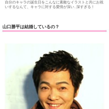
自分のキャラの誕生日をこんなに素敵なイラストと共にお祝
いするなんて、キャラに対する愛情が深い…深すぎる！
山口勝平は結婚しているの？