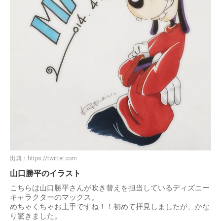
出典：
https://twitter.com
山口勝平のイラスト
こちらは山口勝平さんが吹き替えを担当しているディズニー
キャラクターのマックス。
めちゃくちゃお上手ですね！！初めて拝見しましたが、かな
り驚きました。