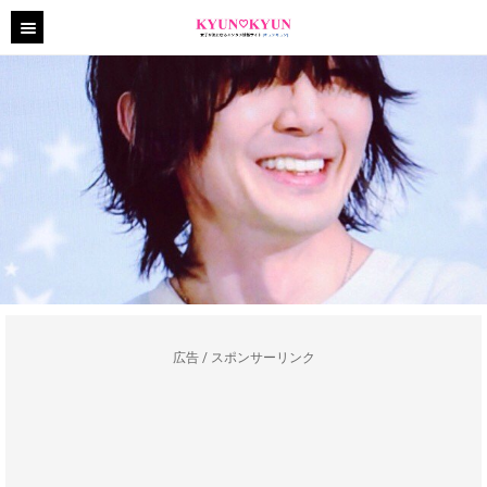
広告 / スポンサーリンク