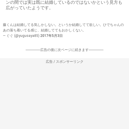
ンの間では実は既に結婚しているのではないかという見方も
広がっていたようです。
藤くんは結婚してる気しかしない。というか結婚してて欲しい。ひでちゃんの
あの落ち着いてる感じ、結婚しててもおかしくない。
— ぐぐ (@yugusaya85)
2017年5月3日
-----------------広告の後に次ページに続きます-----------------
広告 / スポンサーリンク