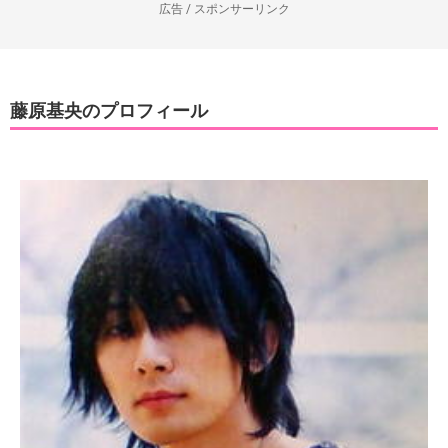
広告 / スポンサーリンク
藤原基央のプロフィール