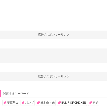
広告 / スポンサーリンク
広告 / スポンサーリンク
関連するキーワード
藤原基央
パンプ
橋本奈々未
BUMP OF CHICKEN
結婚