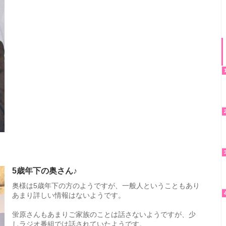
5歳年下の奥さん♪
奥様は5歳年下の方のようですが、一般人ということもあり
あまり詳しい情報はないようです。
蛍原さんもあまりご家族のことは話さないようですが、少
しラジオ番組では話されていたようです。