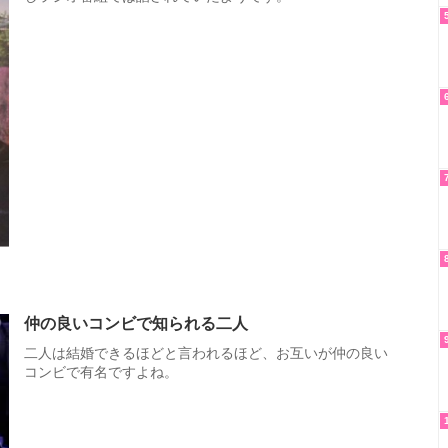
仲の良いコンビで知られる二人
二人は結婚できるほどと言われるほど、お互いが仲の良い
コンビで有名ですよね。