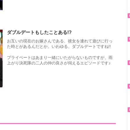
ダブルデートもしたことある!?
お互いの現在のお嫁さんである、彼女を連れて遊びに行っ
た時とがあるんだとか。いわゆる、ダブルデートですね!!
プライベートはあまり一緒にいたがらないものですが、雨
上がり決死隊の二人の仲の良さが伺えるエピソードです♪