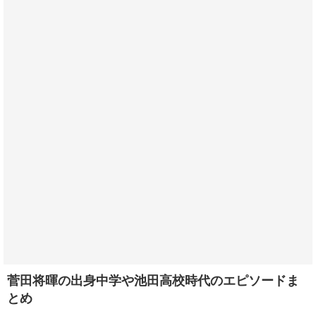
菅田将暉の出身中学や池田高校時代のエピソードま
とめ