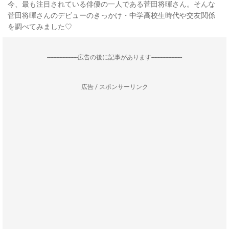
今、最も注目されている俳優の一人である菅田将暉さん。そんな
菅田将暉さんのデビューのきっかけ・中学高校生時代や交友関係
を調べてみました♡
--------------------広告の後に記事があります--------------------
広告 / スポンサーリンク