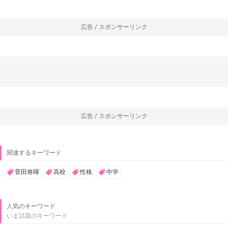
広告 / スポンサーリンク
広告 / スポンサーリンク
関連するキーワード
菅田将暉
高校
性格
中学
人気のキーワード
いま話題のキーワード