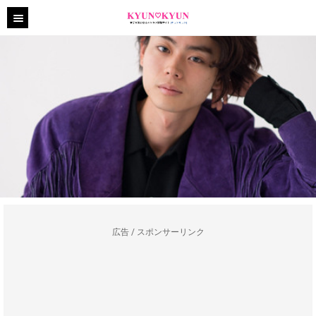
広告 / スポンサーリンク