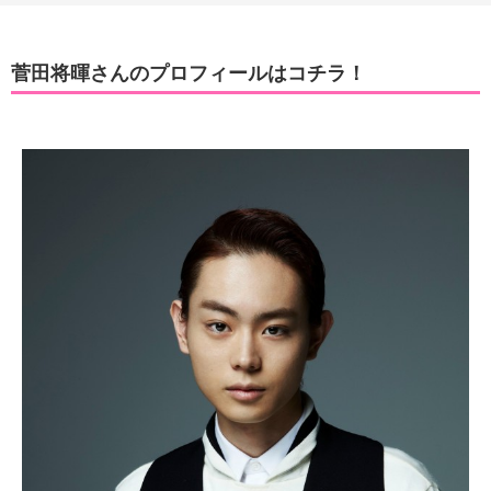
菅田将暉さんのプロフィールはコチラ！