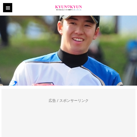
広告 / スポンサーリンク