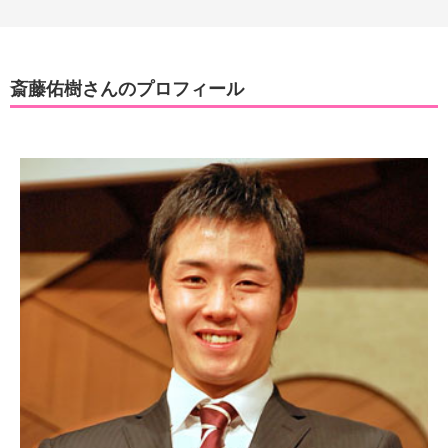
斎藤佑樹さんのプロフィール