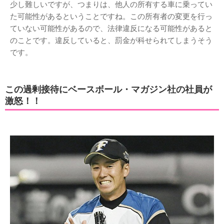
少し難しいですが、つまりは、他人の所有する車に乗ってい
た可能性があるということですね。この所有者の変更を行っ
ていない可能性があるので、法律違反になる可能性があると
のことです。違反していると、罰金が科せられてしまうそう
です。
この過剰接待にベースボール・マガジン社の社員が
激怒！！