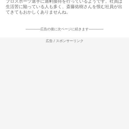
プロスポーツ選手に過剰接待を行っているようです。社員は
生活苦に陥っている人も多く、斎藤佑樹さんを恨む社員が出
てきてもおかしくありませんね。
-----------------広告の後に次ページに続きます-----------------
広告 / スポンサーリンク