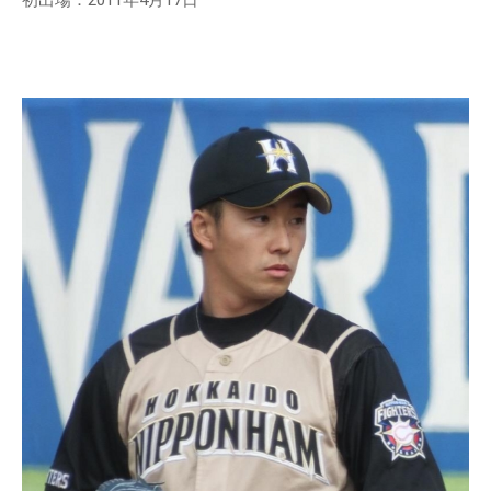
初出場：2011年4月17日