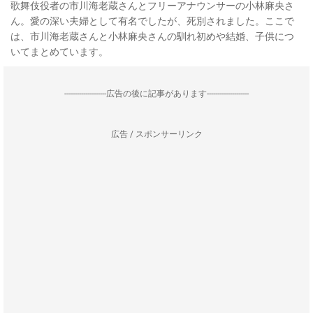
歌舞伎役者の市川海老蔵さんとフリーアナウンサーの小林麻央さ
ん。愛の深い夫婦として有名でしたが、死別されました。ここで
は、市川海老蔵さんと小林麻央さんの馴れ初めや結婚、子供につ
いてまとめています。
--------------------広告の後に記事があります--------------------
広告 / スポンサーリンク