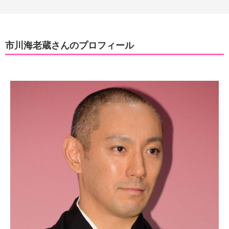
市川海老蔵さんのプロフィール