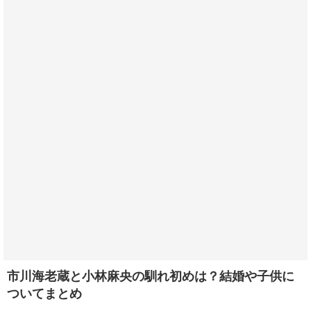
市川海老蔵と小林麻央の馴れ初めは？結婚や子供に
ついてまとめ