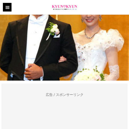
広告 / スポンサーリンク