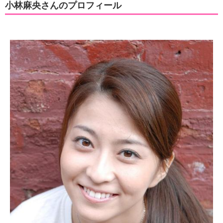
小林麻央さんのプロフィール