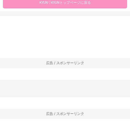
KYUN♡KYUNトップページに戻る
広告 / スポンサーリンク
広告 / スポンサーリンク