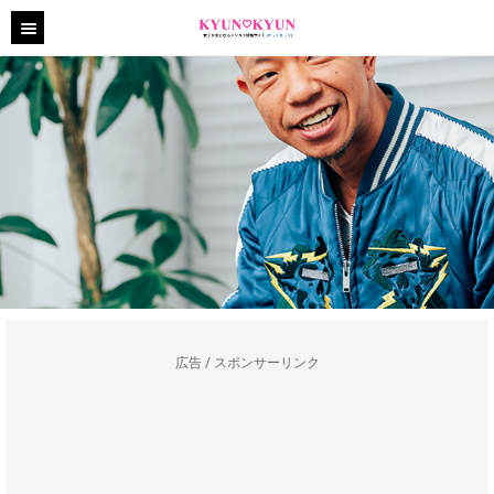
広告 / スポンサーリンク