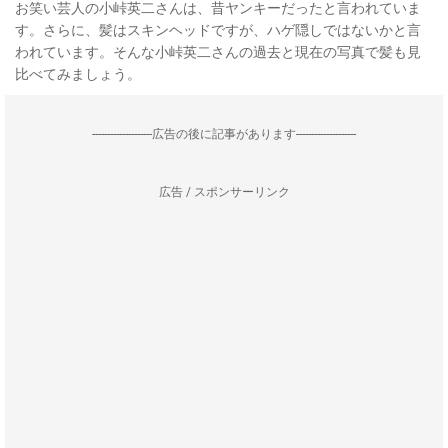
お笑い芸人の小峠英二さんは、昔ヤンキーだったと言われていま
す。さらに、髪はスキンヘッドですが、ハゲ隠しではないかと言
われています。そんな小峠英二さんの過去と現在の写真で髪も見
比べてみましょう。
--------------------広告の後に記事があります--------------------
広告 / スポンサーリンク