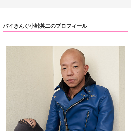
バイきんぐ小峠英二のプロフィール