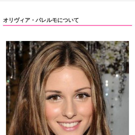
オリヴィア・パレルモについて