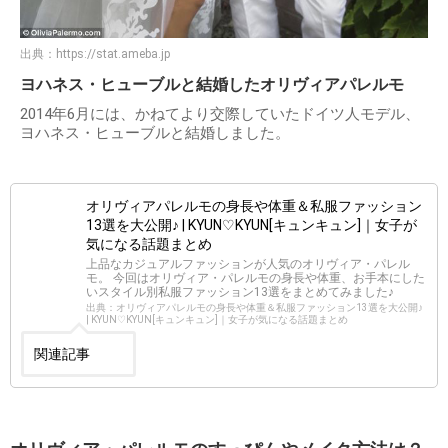
出典：
https://stat.ameba.jp
ヨハネス・ヒューブルと結婚したオリヴィアパレルモ
2014年6月には、かねてより交際していたドイツ人モデル、
ヨハネス・ヒューブルと結婚しました。