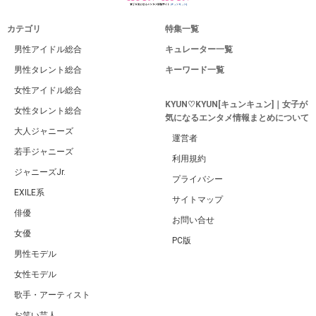
広告 / スポンサーリンク