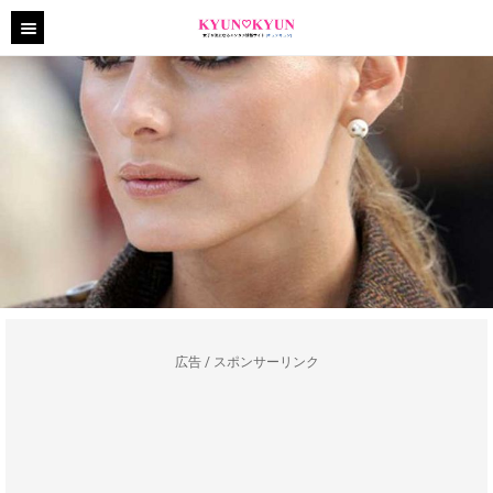
広告 / スポンサーリンク