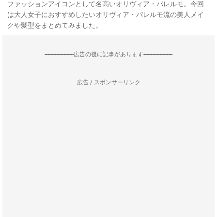
ファッションアイコンとして名高いオリヴィア・パレルモ。今回
は大人女子におすすめしたいオリヴィア・パレルモ流の美人メイ
クや髪型をまとめてみました。
--------------------広告の後に記事があります--------------------
広告 / スポンサーリンク