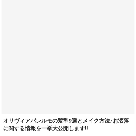
オリヴィアパレルモの髪型9選とメイク方法♪お洒落
に関する情報を一挙大公開します!!