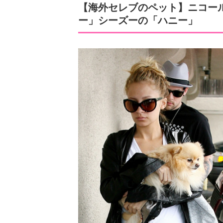
【海外セレブのペット】ニコー
ー」シーズーの「ハニー」