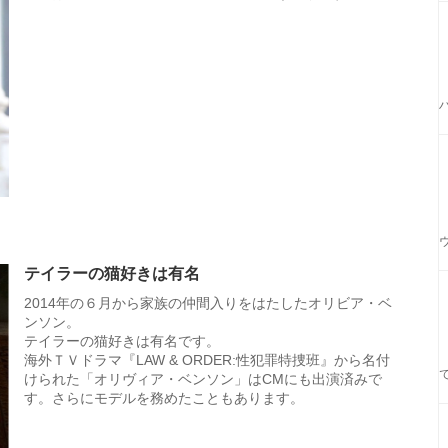
テイラーの猫好きは有名
2014年の６月から家族の仲間入りをはたしたオリビア・ベ
ンソン。
テイラーの猫好きは有名です。
海外ＴＶドラマ『LAW & ORDER:性犯罪特捜班』から名付
けられた「オリヴィア・ベンソン」はCMにも出演済みで
す。さらにモデルを務めたこともあります。