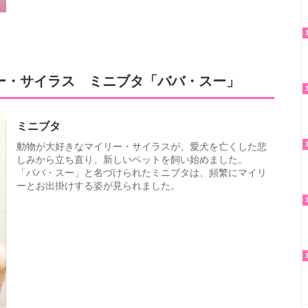
ー・サイラス ミニブタ「ババ・スー」
ミニブタ
動物が大好きなマイリー・サイラスが、愛犬を亡くした悲
しみから立ち直り、新しいペットを飼い始めました。
「ババ・スー」と名づけられたミニブタは、頻繁にマイリ
ーとお出掛けする姿が見られました。