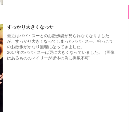
すっかり大きくなった
最近はババ・スーとのお散歩姿が見られなくなりました
が、すっかり大きくなってしまったババ・スー、抱っこで
のお散歩がかなり無理になってきました。
2017年のババ・スーは更に大きくなっていました。（画像
はあるもののマイリーが裸体の為に掲載不可）