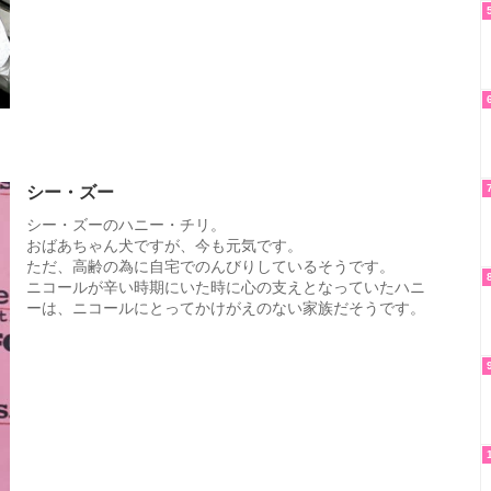
シー・ズー
シー・ズーのハニー・チリ。
おばあちゃん犬ですが、今も元気です。
ただ、高齢の為に自宅でのんびりしているそうです。
ニコールが辛い時期にいた時に心の支えとなっていたハニ
ーは、ニコールにとってかけがえのない家族だそうです。