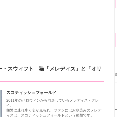
ー・スウィフト 猫「メレディス」と「オリ
スコティッシュフォールド
2011年のハロウィンから同居しているメレディス・グレ
イ。
頻繁に連れ歩く姿が見られ、ファンにはお馴染みのメレデ
ィスは、スコティッシュフォールドという種類です。