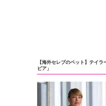
【海外セレブのペット】テイラ
ビア」