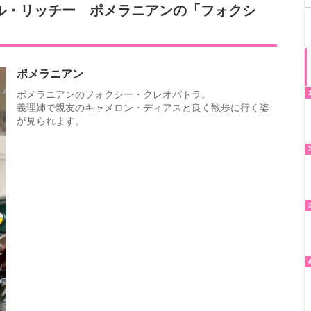
ル・リッチー ポメラニアンの「フォクシ
ポメラニアン
ポメラニアンのフォクシー・クレオパトラ。
義理姉で親友のキャメロン・ディアスと良く散歩に行く姿
が見られます。